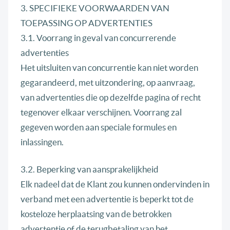
3. SPECIFIEKE VOORWAARDEN VAN
TOEPASSING OP ADVERTENTIES
3.1. Voorrang in geval van concurrerende
advertenties
Het uitsluiten van concurrentie kan niet worden
gegarandeerd, met uitzondering, op aanvraag,
van advertenties die op dezelfde pagina of recht
tegenover elkaar verschijnen. Voorrang zal
gegeven worden aan speciale formules en
inlassingen.
3.2. Beperking van aansprakelijkheid
Elk nadeel dat de Klant zou kunnen ondervinden in
verband met een advertentie is beperkt tot de
kosteloze herplaatsing van de betrokken
advertentie of de terugbetaling van het