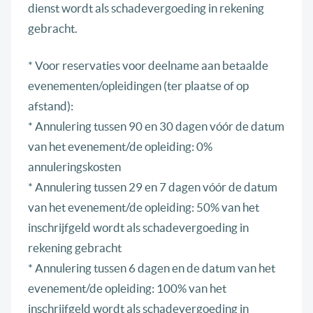
dienst wordt als schadevergoeding in rekening
gebracht.
* Voor reservaties voor deelname aan betaalde
evenementen/opleidingen (ter plaatse of op
afstand):
* Annulering tussen 90 en 30 dagen vóór de datum
van het evenement/de opleiding: 0%
annuleringskosten
* Annulering tussen 29 en 7 dagen vóór de datum
van het evenement/de opleiding: 50% van het
inschrijfgeld wordt als schadevergoeding in
rekening gebracht
* Annulering tussen 6 dagen en de datum van het
evenement/de opleiding: 100% van het
inschrijfgeld wordt als schadevergoeding in