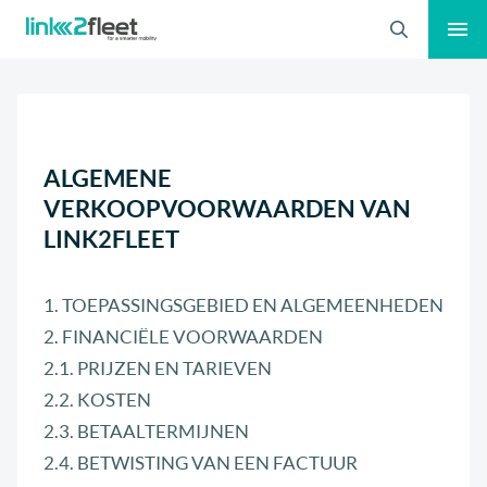
Zoeken
ALGEMENE
VERKOOPVOORWAARDEN VAN
LINK2FLEET
1. TOEPASSINGSGEBIED EN ALGEMEENHEDEN
2. FINANCIËLE VOORWAARDEN
2.1. PRIJZEN EN TARIEVEN
2.2. KOSTEN
2.3. BETAALTERMIJNEN
2.4. BETWISTING VAN EEN FACTUUR