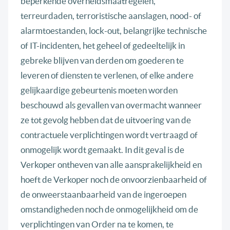
beperkende overheidsmaatregelen,
terreurdaden, terroristische aanslagen, nood- of
alarmtoestanden, lock-out, belangrijke technische
of IT-incidenten, het geheel of gedeeltelijk in
gebreke blijven van derden om goederen te
leveren of diensten te verlenen, of elke andere
gelijkaardige gebeurtenis moeten worden
beschouwd als gevallen van overmacht wanneer
ze tot gevolg hebben dat de uitvoering van de
contractuele verplichtingen wordt vertraagd of
onmogelijk wordt gemaakt. In dit geval is de
Verkoper ontheven van alle aansprakelijkheid en
hoeft de Verkoper noch de onvoorzienbaarheid of
de onweerstaanbaarheid van de ingeroepen
omstandigheden noch de onmogelijkheid om de
verplichtingen van Order na te komen, te