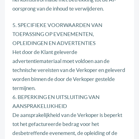
oorsprong van de inhoud te verwijderen.
5. SPECIFIEKE VOORWAARDEN VAN
TOEPASSING OP EVENEMENTEN,
OPLEIDINGEN EN ADVERTENTIES
Het door de Klant geleverde
advertentiemateriaal moet voldoen aan de
technische vereisten van de Verkoper en geleverd
worden binnen de door de Verkoper gestelde
termijnen.
6. BEPERKING EN UITSLUITING VAN
AANSPRAKELIJKHEID
De aansprakelijkheid van de Verkoper is beperkt
tot het gefactureerde bedrag voor het
desbetreffende evenement, de opleiding of de