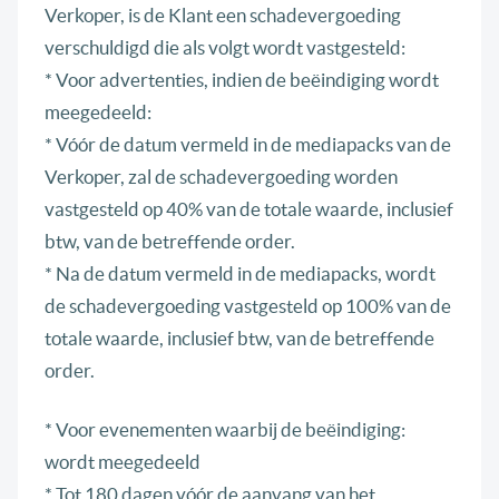
Verkoper, is de Klant een schadevergoeding
verschuldigd die als volgt wordt vastgesteld:
* Voor advertenties, indien de beëindiging wordt
meegedeeld:
* Vóór de datum vermeld in de mediapacks van de
Verkoper, zal de schadevergoeding worden
vastgesteld op 40% van de totale waarde, inclusief
btw, van de betreffende order.
* Na de datum vermeld in de mediapacks, wordt
de schadevergoeding vastgesteld op 100% van de
totale waarde, inclusief btw, van de betreffende
order.
* Voor evenementen waarbij de beëindiging:
wordt meegedeeld
* Tot 180 dagen vóór de aanvang van het