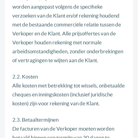
worden aangepast volgens de specifieke
verzoeken van de Klant en/of rekening houdend
met de bestaande commerciële relatie tussen de
Verkoper en de Klant. Alle prijsoffertes van de
Verkoper houden rekening met normale
arbeidsomstandigheden, zonder onderbrekingen
of vertragingen te wijten aan de Klant.
2.2. Kosten
Alle kosten met betrekking tot wissels, onbetaalde
cheques en inningskosten (inclusief juridische
kosten) zijn voor rekening van de Klant.
2.3. Betaaltermijnen
De facturen van de Verkoper moeten worden
betaald binnen een termijn van 30 dagen te