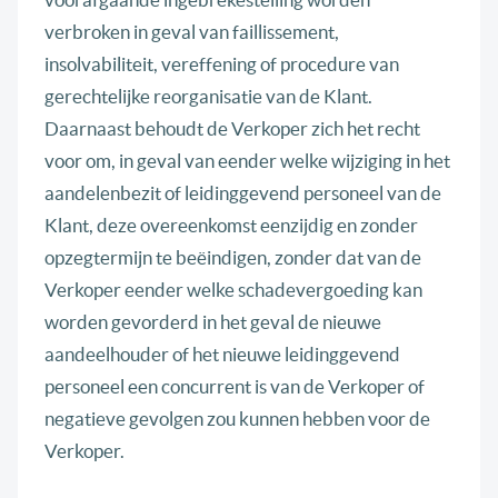
verbroken in geval van faillissement,
insolvabiliteit, vereffening of procedure van
gerechtelijke reorganisatie van de Klant.
Daarnaast behoudt de Verkoper zich het recht
voor om, in geval van eender welke wijziging in het
aandelenbezit of leidinggevend personeel van de
Klant, deze overeenkomst eenzijdig en zonder
opzegtermijn te beëindigen, zonder dat van de
Verkoper eender welke schadevergoeding kan
worden gevorderd in het geval de nieuwe
aandeelhouder of het nieuwe leidinggevend
personeel een concurrent is van de Verkoper of
negatieve gevolgen zou kunnen hebben voor de
Verkoper.