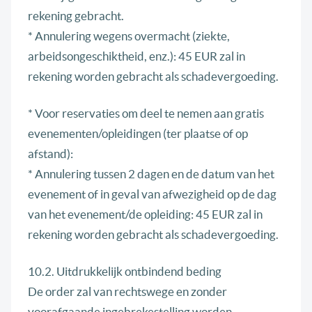
rekening gebracht.
* Annulering wegens overmacht (ziekte,
arbeidsongeschiktheid, enz.): 45 EUR zal in
rekening worden gebracht als schadevergoeding.
* Voor reservaties om deel te nemen aan gratis
evenementen/opleidingen (ter plaatse of op
afstand):
* Annulering tussen 2 dagen en de datum van het
evenement of in geval van afwezigheid op de dag
van het evenement/de opleiding: 45 EUR zal in
rekening worden gebracht als schadevergoeding.
10.2. Uitdrukkelijk ontbindend beding
De order zal van rechtswege en zonder
voorafgaande ingebrekestelling worden