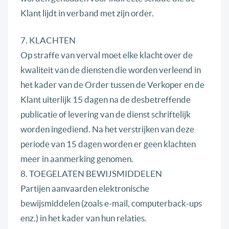
Klant lijdt in verband met zijn order.
7. KLACHTEN
Op straffe van verval moet elke klacht over de
kwaliteit van de diensten die worden verleend in
het kader van de Order tussen de Verkoper en de
Klant uiterlijk 15 dagen na de desbetreffende
publicatie of levering van de dienst schriftelijk
worden ingediend. Na het verstrijken van deze
periode van 15 dagen worden er geen klachten
meer in aanmerking genomen.
8. TOEGELATEN BEWIJSMIDDELEN
Partijen aanvaarden elektronische
bewijsmiddelen (zoals e-mail, computerback-ups
enz.) in het kader van hun relaties.