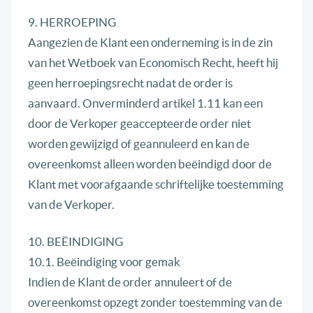
9. HERROEPING
Aangezien de Klant een onderneming is in de zin
van het Wetboek van Economisch Recht, heeft hij
geen herroepingsrecht nadat de order is
aanvaard. Onverminderd artikel 1.11 kan een
door de Verkoper geaccepteerde order niet
worden gewijzigd of geannuleerd en kan de
overeenkomst alleen worden beëindigd door de
Klant met voorafgaande schriftelijke toestemming
van de Verkoper.
10. BEËINDIGING
10.1. Beëindiging voor gemak
Indien de Klant de order annuleert of de
overeenkomst opzegt zonder toestemming van de