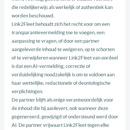
die redelijkerwijs als werkelijk of authentiek kan
worden beschouwd.
Link2Fleet behoudt zich het recht voor om een
transparantievermelding toe te voegen, een
aanpassing te vragen, of door een partner
aangeleverde inhoud te weigeren, op te schorten
of te verwijderen wanneer Link2Fleet van oordeel
is dat een AI-vermelding, correctie of
verduidelijking noodzakelijk is om te voldoen aan
haar wettelijke, redactionele of deontologische
verplichtingen.
De partner blijft als enige verantwoordelijk voor
de inhoud die hij aanlevert, ook wanneer deze
gegenereerd, gewijzigd of ondersteund werd door
AI. De partner vrijwaart Link2Fleet tegen elke