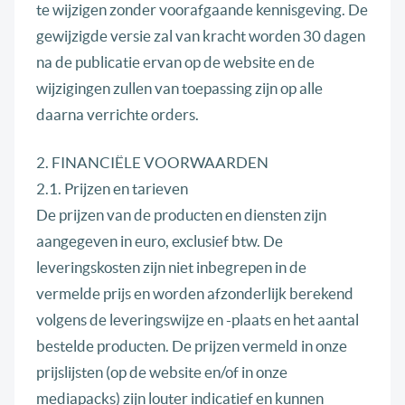
te wijzigen zonder voorafgaande kennisgeving. De
gewijzigde versie zal van kracht worden 30 dagen
na de publicatie ervan op de website en de
wijzigingen zullen van toepassing zijn op alle
daarna verrichte orders.
2. FINANCIËLE VOORWAARDEN
2.1. Prijzen en tarieven
De prijzen van de producten en diensten zijn
aangegeven in euro, exclusief btw. De
leveringskosten zijn niet inbegrepen in de
vermelde prijs en worden afzonderlijk berekend
volgens de leveringswijze en -plaats en het aantal
bestelde producten. De prijzen vermeld in onze
prijslijsten (op de website en/of in onze
mediapacks) zijn louter indicatief en kunnen