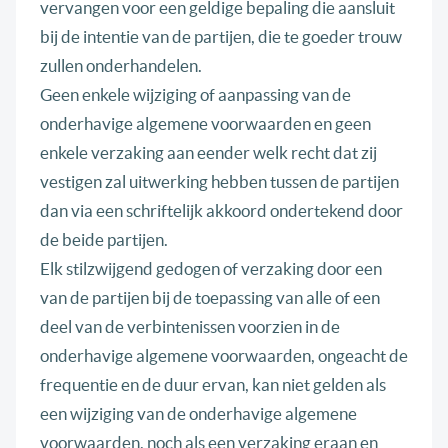
vervangen voor een geldige bepaling die aansluit
bij de intentie van de partijen, die te goeder trouw
zullen onderhandelen.
Geen enkele wijziging of aanpassing van de
onderhavige algemene voorwaarden en geen
enkele verzaking aan eender welk recht dat zij
vestigen zal uitwerking hebben tussen de partijen
dan via een schriftelijk akkoord ondertekend door
de beide partijen.
Elk stilzwijgend gedogen of verzaking door een
van de partijen bij de toepassing van alle of een
deel van de verbintenissen voorzien in de
onderhavige algemene voorwaarden, ongeacht de
frequentie en de duur ervan, kan niet gelden als
een wijziging van de onderhavige algemene
voorwaarden, noch als een verzaking eraan en