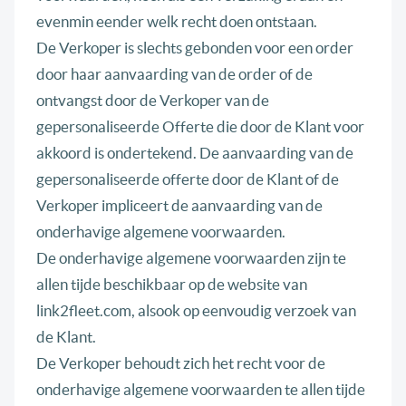
evenmin eender welk recht doen ontstaan.
De Verkoper is slechts gebonden voor een order
door haar aanvaarding van de order of de
ontvangst door de Verkoper van de
gepersonaliseerde Offerte die door de Klant voor
akkoord is ondertekend. De aanvaarding van de
gepersonaliseerde offerte door de Klant of de
Verkoper impliceert de aanvaarding van de
onderhavige algemene voorwaarden.
De onderhavige algemene voorwaarden zijn te
allen tijde beschikbaar op de website van
link2fleet.com, alsook op eenvoudig verzoek van
de Klant.
De Verkoper behoudt zich het recht voor de
onderhavige algemene voorwaarden te allen tijde