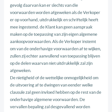
gevolg daarvan kan er slechts van die
voorwaarden worden afgeweken als de Verkoper
er op voorhand, uitdrukkelijk en schriftelijk heeft
mee ingestemd. de Klant kan geen aanspraak
maken op de toepassing van zijn eigen algemene
aankoopvoorwaarden. Als de Verkoper instemt
om van de onderhavige voorwaarden af te wijken,
zullen zij echter aanvullend van toepassing blijven
op de delen waarvan niet uitdrukkelijk zal zijn
afgeweken.
De nietigheid of de wettelijke onmogelijkheid om
de uitvoering af te dwingen van eender welke
clausule zal geen invloed hebben op de rest van de
onderhavige algemene voorwaarden. De
vervallen bepaling zal desgevallend worden