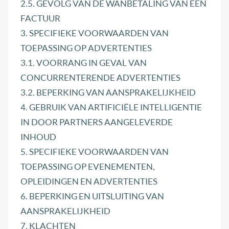
2.5. GEVOLG VAN DE WANBETALING VAN EEN
FACTUUR
3. SPECIFIEKE VOORWAARDEN VAN
TOEPASSING OP ADVERTENTIES
3.1. VOORRANG IN GEVAL VAN
CONCURRENTERENDE ADVERTENTIES
3.2. BEPERKING VAN AANSPRAKELIJKHEID
4. GEBRUIK VAN ARTIFICIËLE INTELLIGENTIE
IN DOOR PARTNERS AANGELEVERDE
INHOUD
5. SPECIFIEKE VOORWAARDEN VAN
TOEPASSING OP EVENEMENTEN,
OPLEIDINGEN EN ADVERTENTIES
6. BEPERKING EN UITSLUITING VAN
AANSPRAKELIJKHEID
7. KLACHTEN