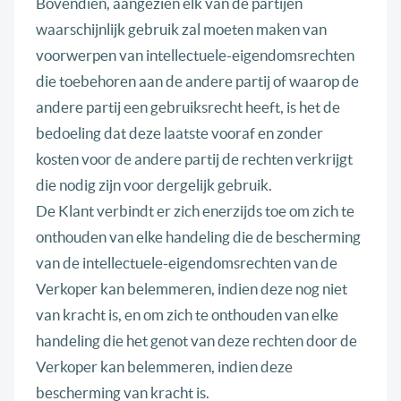
Bovendien, aangezien elk van de partijen
waarschijnlijk gebruik zal moeten maken van
voorwerpen van intellectuele-eigendomsrechten
die toebehoren aan de andere partij of waarop de
andere partij een gebruiksrecht heeft, is het de
bedoeling dat deze laatste vooraf en zonder
kosten voor de andere partij de rechten verkrijgt
die nodig zijn voor dergelijk gebruik.
De Klant verbindt er zich enerzijds toe om zich te
onthouden van elke handeling die de bescherming
van de intellectuele-eigendomsrechten van de
Verkoper kan belemmeren, indien deze nog niet
van kracht is, en om zich te onthouden van elke
handeling die het genot van deze rechten door de
Verkoper kan belemmeren, indien deze
bescherming van kracht is.