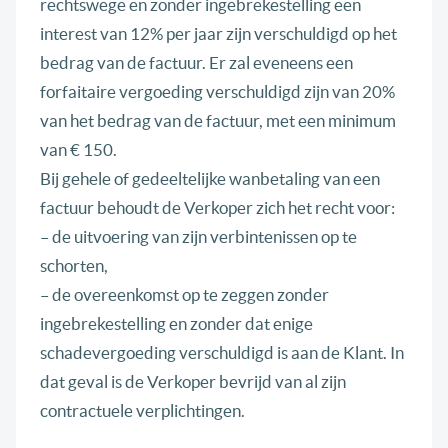
rechtswege en zonder ingebrekestelling een
interest van 12% per jaar zijn verschuldigd op het
bedrag van de factuur. Er zal eveneens een
forfaitaire vergoeding verschuldigd zijn van 20%
van het bedrag van de factuur, met een minimum
van € 150.
Bij gehele of gedeeltelijke wanbetaling van een
factuur behoudt de Verkoper zich het recht voor:
– de uitvoering van zijn verbintenissen op te
schorten,
– de overeenkomst op te zeggen zonder
ingebrekestelling en zonder dat enige
schadevergoeding verschuldigd is aan de Klant. In
dat geval is de Verkoper bevrijd van al zijn
contractuele verplichtingen.