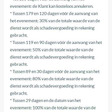
evenement: de Klant kan kosteloos annuleren.
* Tussen 179 en 120 dagen vóór de aanvang van
het evenement: 30% van de totale waarde van de
dienst wordt als schadevergoeding in rekening
gebracht.
* Tussen 119 en 90 dagen vóór de aanvang van het
evenement: 50% van de totale waarde van de
dienst wordt als schadevergoeding in rekening
gebracht.
* Tussen 89 en 30 dagen vóór de aanvang van het
evenement: 80% van de totale waarde van de
dienst wordt als schadevergoeding in rekening
gebracht.
* Tussen 29 dagen en de datum van het
evenement: 100% van de totale waarde van de