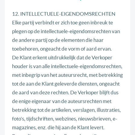
12. INTELLECTUELE-EIGENDOMSRECHTEN
Elke partij verbindt er zich toe geen inbreuk te
plegen op de intellectuele-eigendomsrechten van
de andere partij op de elementen die haar
toebehoren, ongeacht de vorm of aard ervan.
De Klant erkent uitdrukkelijk dat de Verkoper
houder is van alle intellectuele-eigendomsrechten,
met inbegrip van het auteursrecht, met betrekking
tot de aan de Klant geleverde diensten, ongeacht
de aard van deze rechten. De Verkoper blijft dus
de enige eigenaar van de auteursrechten met
betrekking tot de artikelen, verslagen, illustraties,
foto’s, tijdschriften, webzines, nieuwsbrieven, e-
magazines, enz. die hij aan de Klant levert.