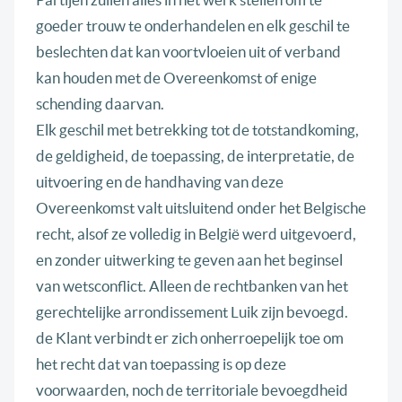
goeder trouw te onderhandelen en elk geschil te
beslechten dat kan voortvloeien uit of verband
kan houden met de Overeenkomst of enige
schending daarvan.
Elk geschil met betrekking tot de totstandkoming,
de geldigheid, de toepassing, de interpretatie, de
uitvoering en de handhaving van deze
Overeenkomst valt uitsluitend onder het Belgische
recht, alsof ze volledig in België werd uitgevoerd,
en zonder uitwerking te geven aan het beginsel
van wetsconflict. Alleen de rechtbanken van het
gerechtelijke arrondissement Luik zijn bevoegd.
de Klant verbindt er zich onherroepelijk toe om
het recht dat van toepassing is op deze
voorwaarden, noch de territoriale bevoegdheid