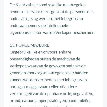
De Klant zal alle noodzakelijke maatregelen
nemen om ervoor te zorgen dat de personen die
onder zijn gezag werken, met inbegrip van
onderaannemers, de intellectuele-
eigendomsrechten van de Verkoper beschermen.
13. FORCE MAJEURE
Ongebruikelijke en onvoorzienbare
omstandigheden buiten de macht van de
Verkoper, waarvan de gevolgen ondanks de
genomen voorzorgsmaatregelen niet hadden
kunnen worden vermeden, met inbegrip van
oorlog, oorlogsgevaar, rellen of andere
verstoringen van de openbare orde, ongevallen,
brand, natuurrampen, stakingen, pandemieën,