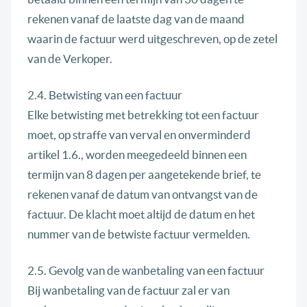
rekenen vanaf de laatste dag van de maand
waarin de factuur werd uitgeschreven, op de zetel
van de Verkoper.
2.4. Betwisting van een factuur
Elke betwisting met betrekking tot een factuur
moet, op straffe van verval en onverminderd
artikel 1.6., worden meegedeeld binnen een
termijn van 8 dagen per aangetekende brief, te
rekenen vanaf de datum van ontvangst van de
factuur. De klacht moet altijd de datum en het
nummer van de betwiste factuur vermelden.
2.5. Gevolg van de wanbetaling van een factuur
Bij wanbetaling van de factuur zal er van