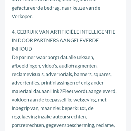
gefactureerde bedrag, naar keuze van de
Verkoper.
4. GEBRUIK VAN ARTIFICIËLE INTELLIGENTIE
IN DOOR PARTNERS AANGELEVERDE
INHOUD
De partner waarborgt dat alle teksten,
afbeeldingen, video’s, audiofragmenten,
reclamevisuals, advertorials, banners, squares,
advertenties, printinlassingen of enig ander
materiaal dat aan Link2Fleet wordt aangeleverd,
voldoen aan de toepasselijke wetgeving, met
inbegrip van, maar niet beperkt tot, de
regelgeving inzake auteursrechten,
portretrechten, gegevensbescherming, reclame,