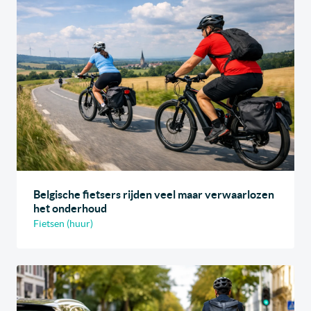
Belgische fietsers rijden veel maar verwaarlozen
het onderhoud
Fietsen (huur)