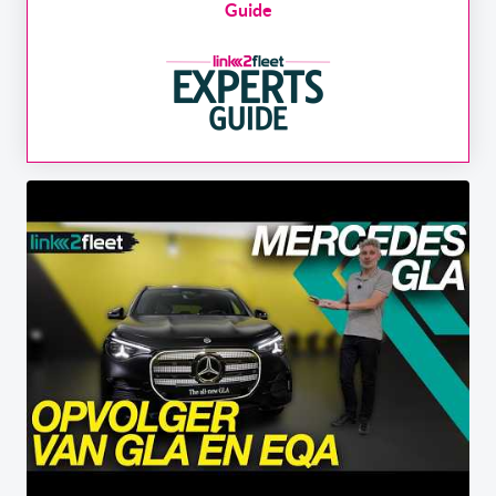
Guide