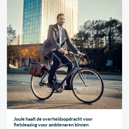
Joule haalt de overheidsopdracht voor
fietsleasing voor ambtenaren binnen