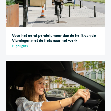
Voor het eerst pendelt meer dan de helft van de
Vlamingen met de fiets naar het werk
Highlights