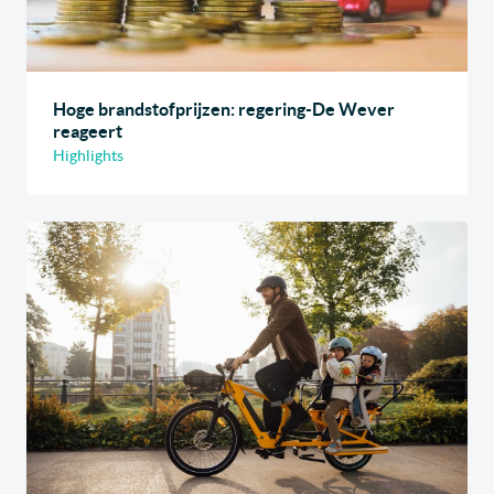
Hoge brandstofprijzen: regering-De Wever
reageert
Highlights