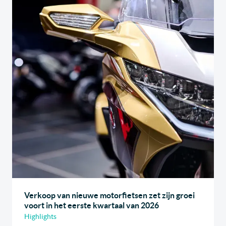
Verkoop van nieuwe motorfietsen zet zijn groei
voort in het eerste kwartaal van 2026
Highlights