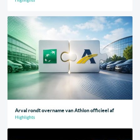
Highlights
Arval rondt overname van Athlon officieel af
Highlights