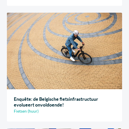
Enquête: de Belgische fietsinfrastructuur
evolueert onvoldoende!
Fietsen (huur)