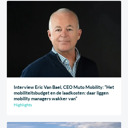
Interview Eric Van Bael, CEO Muto Mobility: “Het
mobiliteitsbudget en de laadkosten: daar liggen
mobility managers wakker van”
Highlights