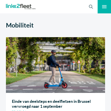
Zoeken
Mobiliteit
Einde van deelsteps en deelfietsen in Brussel
vervroegd naar 1 september