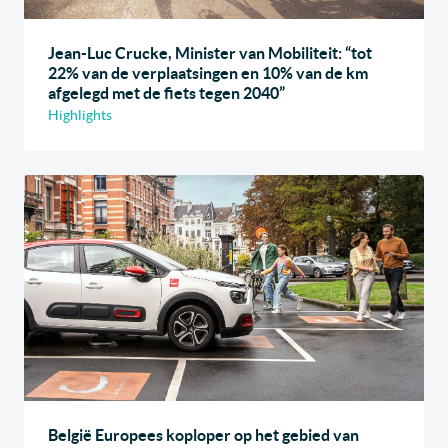
Jean-Luc Crucke, Minister van Mobiliteit: “tot
22% van de verplaatsingen en 10% van de km
afgelegd met de fiets tegen 2040”
Highlights
België Europees koploper op het gebied van