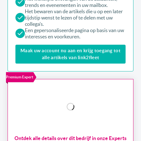
trends en evenementen in uw mailbox.
Het bewaren van de artikels die u op een later
tijdstip wenst te lezen of te delen met uw
collega’s.
Een gepersonaliseerde pagina op basis van uw
interesses en voorkeuren.
Maak uw account nu aan en krijg toegang tot
alle artikels van link2fleet
Premium Expert
Ontdek alle details over dit bedrijf in onze Experts