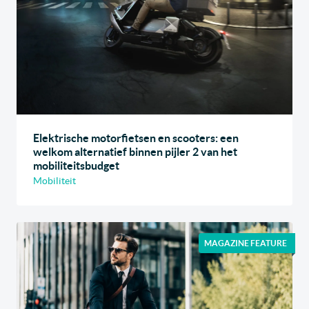
Elektrische motorfietsen en scooters: een
welkom alternatief binnen pijler 2 van het
mobiliteitsbudget
Mobiliteit
MAGAZINE FEATURE