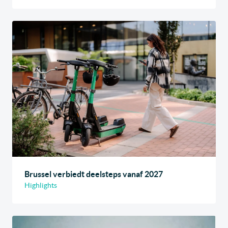
Brussel verbiedt deelsteps vanaf 2027
Highlights