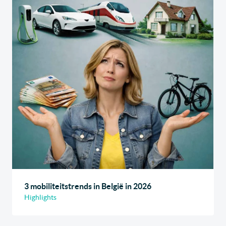
3 mobiliteitstrends in België in 2026
Highlights