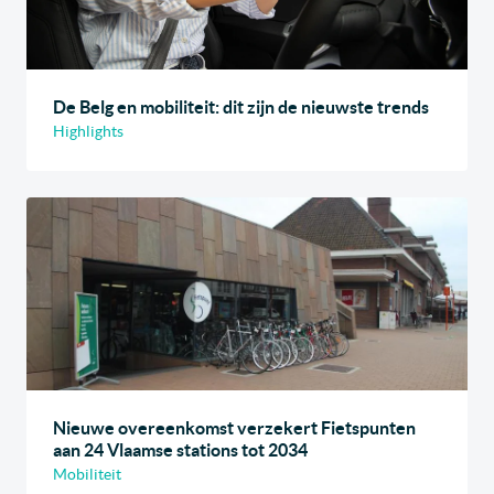
De Belg en mobiliteit: dit zijn de nieuwste trends
Highlights
Nieuwe overeenkomst verzekert Fietspunten
aan 24 Vlaamse stations tot 2034
Mobiliteit