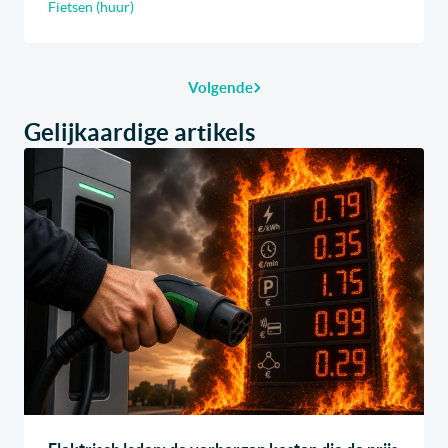
Fietsen (huur)
Volgende
Gelijkaardige artikels