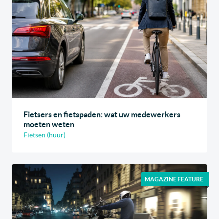
Fietsers en fietspaden: wat uw medewerkers
moeten weten
Fietsen (huur)
MAGAZINE FEATURE