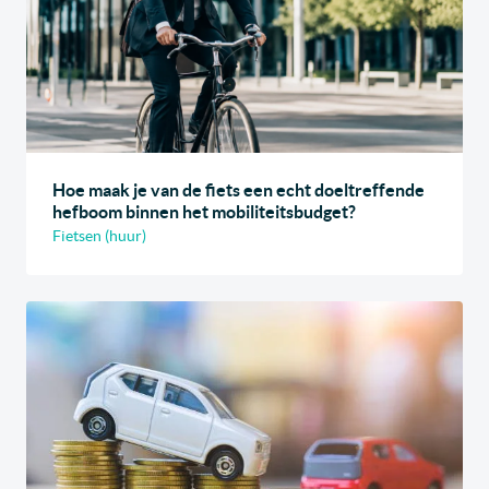
Hoe maak je van de fiets een echt doeltreffende
hefboom binnen het mobiliteitsbudget?
Fietsen (huur)