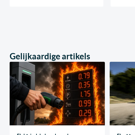
Gelijkaardige artikels