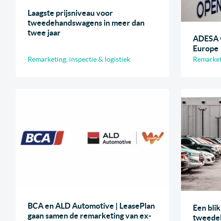
Laagste prijsniveau voor
tweedehandswagens in meer dan
twee jaar
ADESA 
Europe
Remarketing, inspectie & logistiek
Remarketi
BCA en ALD Automotive | LeasePlan
Een blik
gaan samen de remarketing van ex-
tweede