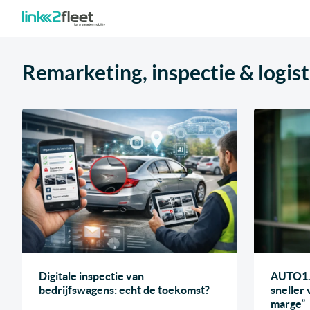
Remarketing, inspectie & logist
Digitale inspectie van
AUTO1.c
bedrijfswagens: echt de toekomst?
sneller
marge”