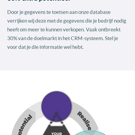
Door je gegevens te toetsen aan onze database
verrijken wij deze met de gegevens die je bedrijf nodig
heeft om meer te kunnen verkopen. Vaak ontbreekt
30% van de doelmarkt in het CRM-systeem. Stel je
voor dat je die informatie wel hebt.