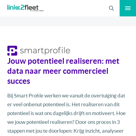
Zoeken
Jouw potentieel realiseren: met
data naar meer commercieel
succes
Bij Smart Profile werken we vanuit de overtuiging dat
er veel onbenut potentieel is. Het realiseren van dit
potentieel is wat ons dagelijks drijft en motiveert. Hoe
we jouw potentieel realiseren? Door ons proces in 3
stappen met jou te doorlopen: Krijg inzicht, analyseer