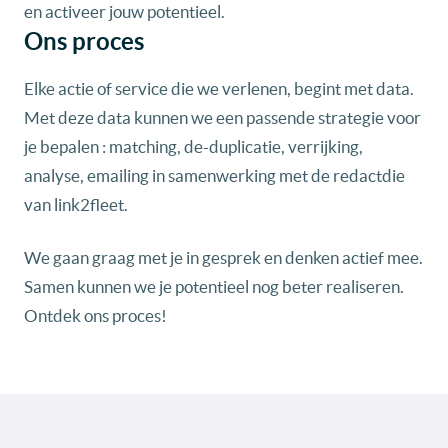
en activeer jouw potentieel.
Ons proces
Elke actie of service die we verlenen, begint met data.
Met deze data kunnen we een passende strategie voor
je bepalen : matching, de-duplicatie, verrijking,
analyse, emailing in samenwerking met de redactdie
van link2fleet.
We gaan graag met je in gesprek en denken actief mee.
Samen kunnen we je potentieel nog beter realiseren.
Ontdek ons proces!