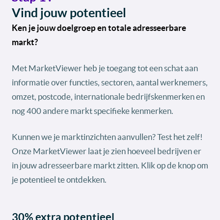
Vind jouw potentieel
Ken je jouw doelgroep en totale adresseerbare
markt?
Met MarketViewer heb je toegang tot een schat aan
informatie over functies, sectoren, aantal werknemers,
omzet, postcode, internationale bedrijfskenmerken en
nog 400 andere markt specifieke kenmerken.
Kunnen we je marktinzichten aanvullen? Test het zelf!
Onze MarketViewer laat je zien hoeveel bedrijven er
in jouw adresseerbare markt zitten. Klik op de knop om
je potentieel te ontdekken.
30% extra potentieel