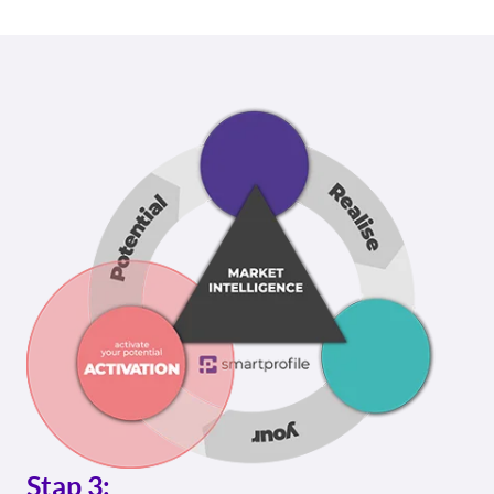
Stap 3: