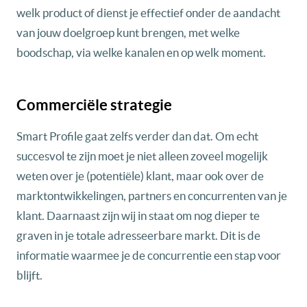
welk product of dienst je effectief onder de aandacht
van jouw doelgroep kunt brengen, met welke
boodschap, via welke kanalen en op welk moment.
Commerciële strategie
Smart Profile gaat zelfs verder dan dat. Om echt
succesvol te zijn moet je niet alleen zoveel mogelijk
weten over je (potentiële) klant, maar ook over de
marktontwikkelingen, partners en concurrenten van je
klant. Daarnaast zijn wij in staat om nog dieper te
graven in je totale adresseerbare markt. Dit is de
informatie waarmee je de concurrentie een stap voor
blijft.