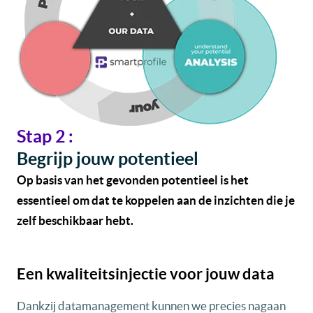
Stap 2 :
Begrijp jouw potentieel
Op basis van het gevonden potentieel is het
essentieel om dat te koppelen aan de inzichten die je
zelf beschikbaar hebt.
Een kwaliteitsinjectie voor jouw data
Dankzij datamanagement kunnen we precies nagaan