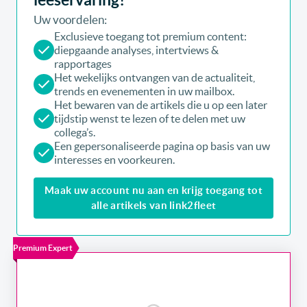
Uw voordelen:
Exclusieve toegang tot premium content:
diepgaande analyses, intertviews &
rapportages
Het wekelijks ontvangen van de actualiteit,
trends en evenementen in uw mailbox.
Het bewaren van de artikels die u op een later
tijdstip wenst te lezen of te delen met uw
collega’s.
Een gepersonaliseerde pagina op basis van uw
interesses en voorkeuren.
Maak uw account nu aan en krijg toegang tot
alle artikels van link2fleet
Premium Expert