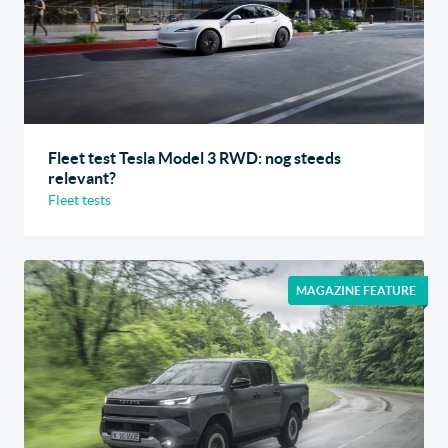
Fleet test Tesla Model 3 RWD: nog steeds
relevant?
Fleet tests
MAGAZINE FEATURE