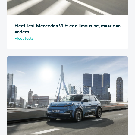
Fleet test Mercedes VLE: een limousine, maar dan
anders
Fleet tests