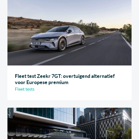
Fleet test Zeekr 7GT: overtuigend alternatief
voor Europese premium
Fleet tests