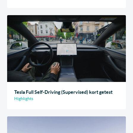
Tesla Full Self-Driving (Supervised) kort getest
Highlights