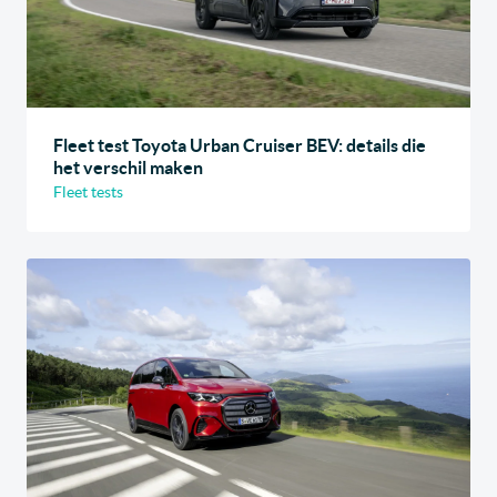
Fleet test Toyota Urban Cruiser BEV: details die
het verschil maken
Fleet tests