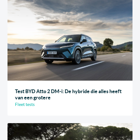
Test BYD Atto 2 DM-i: De hybride die alles heeft
van een grotere
Fleet tests