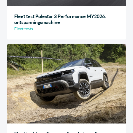
Fleet test Polestar 3 Performance MY2026:
ontspanningsmachine
Fleet tests