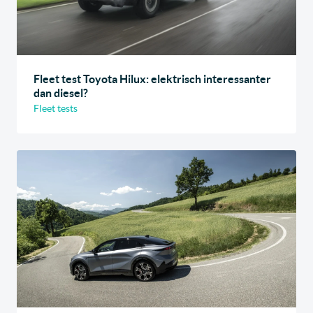
Fleet test Toyota Hilux: elektrisch interessanter
dan diesel?
Fleet tests