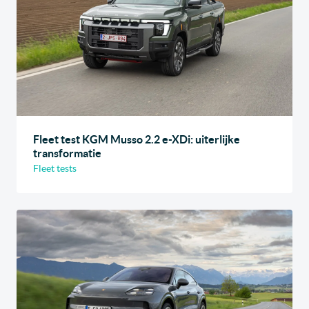
Fleet test KGM Musso 2.2 e-XDi: uiterlijke
transformatie
Fleet tests