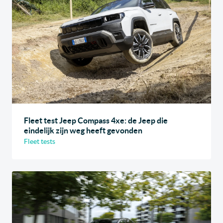
Fleet test Jeep Compass 4xe: de Jeep die
eindelijk zijn weg heeft gevonden
Fleet tests