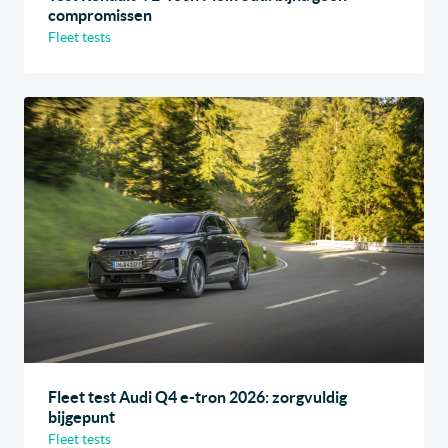
compromissen
Fleet tests
Fleet test Audi Q4 e-tron 2026: zorgvuldig
bijgepunt
Fleet tests