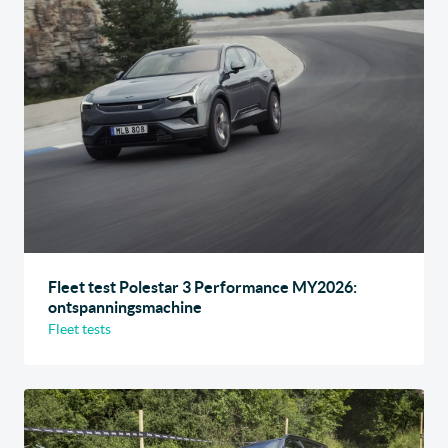
Fleet test Polestar 3 Performance MY2026:
ontspanningsmachine
Fleet tests