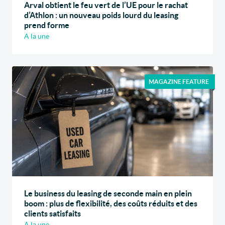
Arval obtient le feu vert de l’UE pour le rachat
d’Athlon : un nouveau poids lourd du leasing
prend forme
A la une
MAGAZINE FEATURE
Le business du leasing de seconde main en plein
boom : plus de flexibilité, des coûts réduits et des
clients satisfaits
A la une