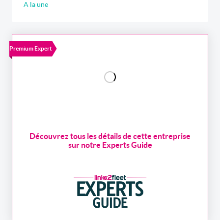
A la une
Premium Expert
Découvrez tous les détails de cette entreprise
sur notre Experts Guide