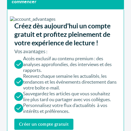
commencer
Créez dès aujourd'hui un compte
gratuit et profitez pleinement de
votre expérience de lecture !
Vos avantages :
Accès exclusif au contenu premium : des
analyses approfondies, des interviews et des
rapports.
Recevez chaque semaine les actualités, les
tendances et les événements directement dans
votre boîte e-mail.
Sauvegardez les articles que vous souhaitez
lire plus tard ou partager avec vos collègues.
Personnalisez votre flux d’actualités à vos
intérêts et préférences.
Créer un compte gratuit