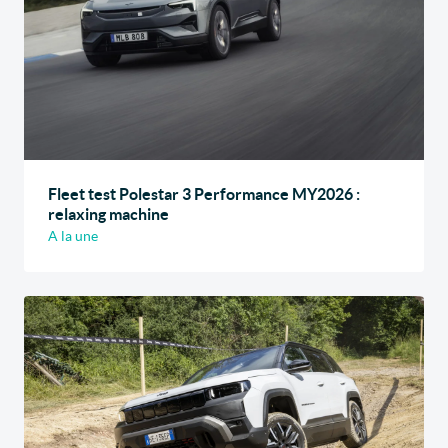
Fleet test Polestar 3 Performance MY2026 :
relaxing machine
A la une