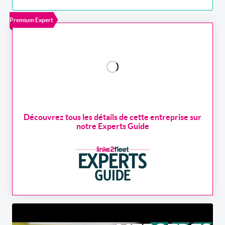
Premium Expert
Découvrez tous les détails de cette entreprise sur
notre Experts Guide