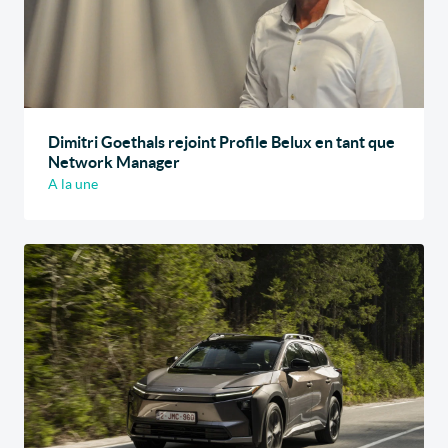
Dimitri Goethals rejoint Profile Belux en tant que
Network Manager
A la une