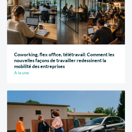
Coworking, flex office, télétravail: Comment les
nouvelles façons de travailler redessinent la
mobilité des entreprises
A la une