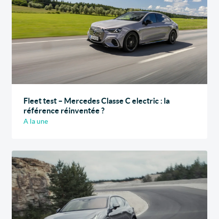
Fleet test – Mercedes Classe C electric : la
référence réinventée ?
A la une