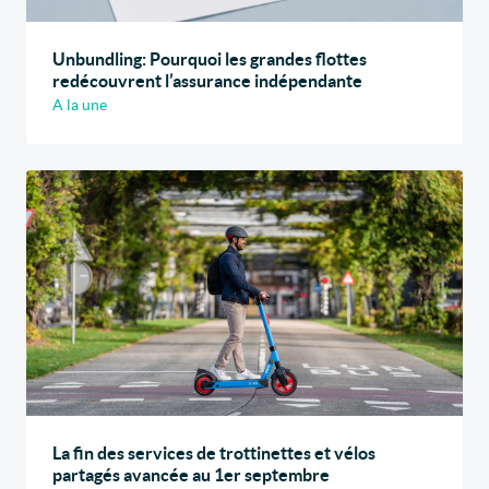
Unbundling: Pourquoi les grandes flottes
redécouvrent l’assurance indépendante
A la une
La fin des services de trottinettes et vélos
partagés avancée au 1er septembre