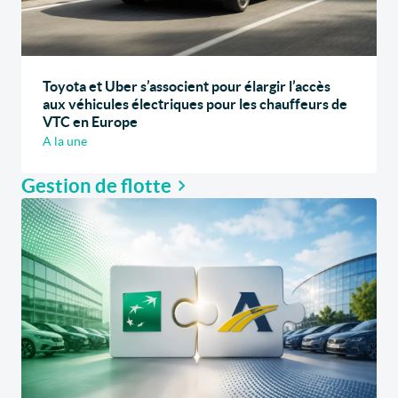
Toyota et Uber s’associent pour élargir l’accès
aux véhicules électriques pour les chauffeurs de
VTC en Europe
A la une
Gestion de flotte