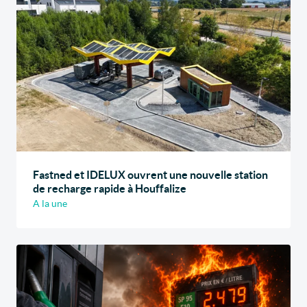
Fastned et IDELUX ouvrent une nouvelle station
de recharge rapide à Houffalize
A la une