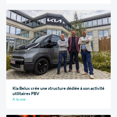
Kia Belux crée une structure dédiée à son activité
utilitaires PBV
A la une