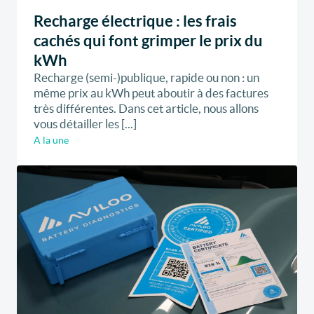
Recharge électrique : les frais
cachés qui font grimper le prix du
kWh
Recharge (semi-)publique, rapide ou non : un
même prix au kWh peut aboutir à des factures
très différentes. Dans cet article, nous allons
vous détailler les [...]
A la une