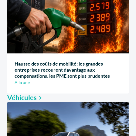
Hausse des coûts de mobilité: les grandes
entreprises recourent davantage aux
compensations, les PME sont plus prudentes
A la une
Véhicules