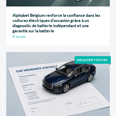
Alphabet Belgium renforce la confiance dans les
voitures électriques d’occasion grâce à un
diagnostic de batterie indépendant et une
garantie sur la batterie
A la une
MAGAZINE FEATURE