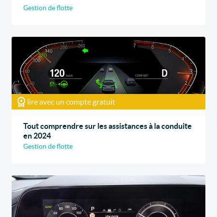
Gestion de flotte
lire avec un compte gratuit
Tout comprendre sur les assistances à la conduite
en 2024
Gestion de flotte