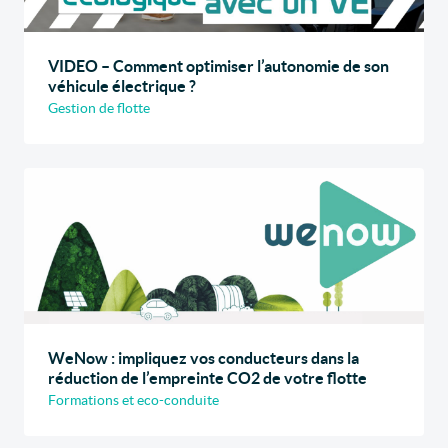
VIDEO – Comment optimiser l’autonomie de son
véhicule électrique ?
Gestion de flotte
WeNow : impliquez vos conducteurs dans la
réduction de l’empreinte CO2 de votre flotte
Formations et eco-conduite