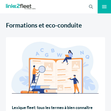
Recherche
Formations et eco-conduite
Lexique fleet: tous les termes à bien connaître