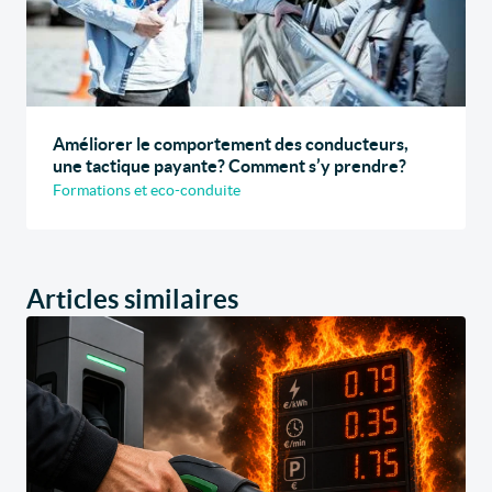
Améliorer le comportement des conducteurs,
une tactique payante? Comment s’y prendre?
Formations et eco-conduite
Articles similaires