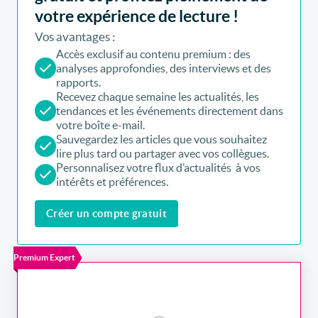
votre expérience de lecture !
Vos avantages :
Accès exclusif au contenu premium : des
analyses approfondies, des interviews et des
rapports.
Recevez chaque semaine les actualités, les
tendances et les événements directement dans
votre boîte e-mail.
Sauvegardez les articles que vous souhaitez
lire plus tard ou partager avec vos collègues.
Personnalisez votre flux d’actualités à vos
intérêts et préférences.
Créer un compte gratuit
Premium Expert