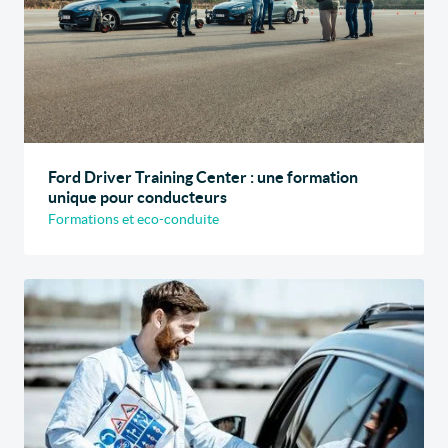
Ford Driver Training Center : une formation
unique pour conducteurs
Formations et eco-conduite