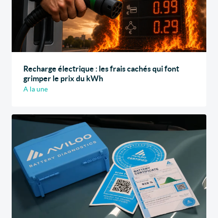
Recharge électrique : les frais cachés qui font
grimper le prix du kWh
A la une