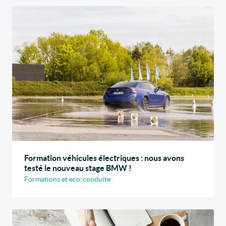
Formation véhicules électriques : nous avons
testé le nouveau stage BMW !
Formations et eco-conduite