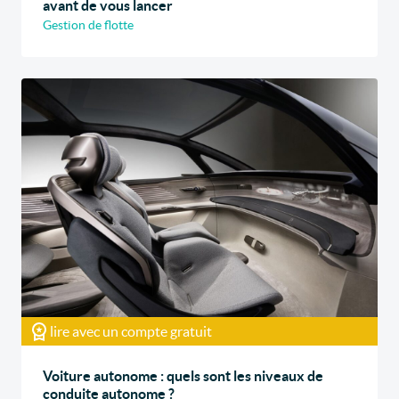
avant de vous lancer
Gestion de flotte
lire avec un compte gratuit
Voiture autonome : quels sont les niveaux de
conduite autonome ?