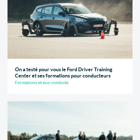
On a testé pour vous le Ford Driver Training
Center et ses formations pour conducteurs
Formations et eco-conduite