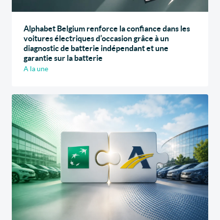
Alphabet Belgium renforce la confiance dans les
voitures électriques d’occasion grâce à un
diagnostic de batterie indépendant et une
garantie sur la batterie
A la une