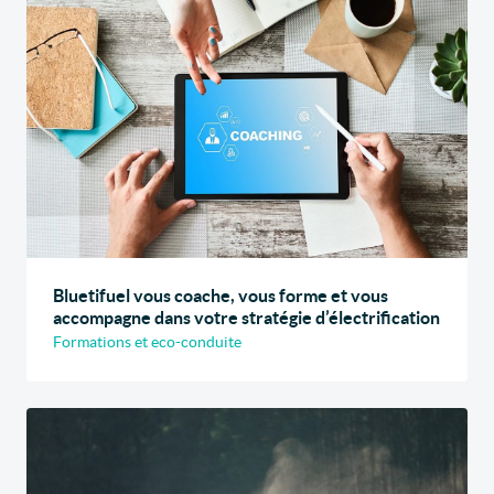
Bluetifuel vous coache, vous forme et vous
accompagne dans votre stratégie d’électrification
Formations et eco-conduite