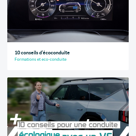
10 conseils d’écoconduite
Formations et eco-conduite