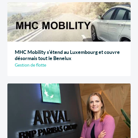
MHC Mobility s’étend au Luxembourg et couvre
désormais tout le Benelux
Gestion de flotte