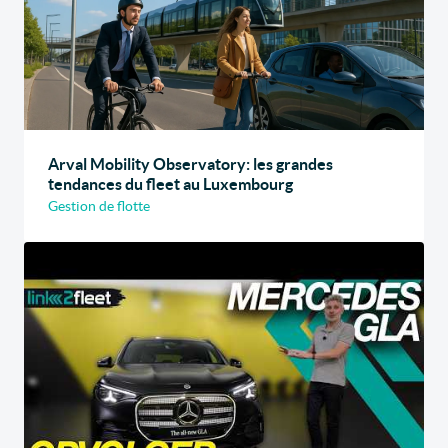
Arval Mobility Observatory: les grandes
tendances du fleet au Luxembourg
Gestion de flotte