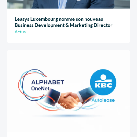
Leasys Luxembourg nomme son nouveau
Business Development & Marketing Director
Actus