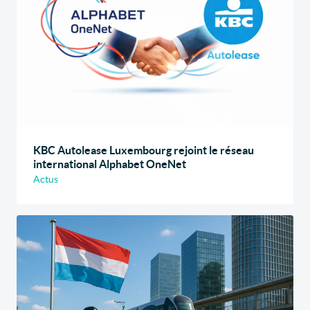
KBC Autolease Luxembourg rejoint le réseau
international Alphabet OneNet
Actus