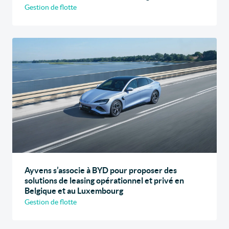
Gestion de flotte
Ayvens s’associe à BYD pour proposer des
solutions de leasing opérationnel et privé en
Belgique et au Luxembourg
Gestion de flotte