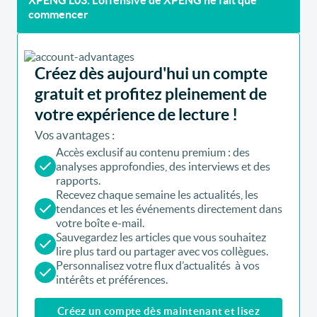
commencer
Créez dès aujourd'hui un compte
gratuit et profitez pleinement de
votre expérience de lecture !
Vos avantages :
Accès exclusif au contenu premium : des
analyses approfondies, des interviews et des
rapports.
Recevez chaque semaine les actualités, les
tendances et les événements directement dans
votre boîte e-mail.
Sauvegardez les articles que vous souhaitez
lire plus tard ou partager avec vos collègues.
Personnalisez votre flux d’actualités à vos
intérêts et préférences.
Créez un compte dès maintenant et lisez