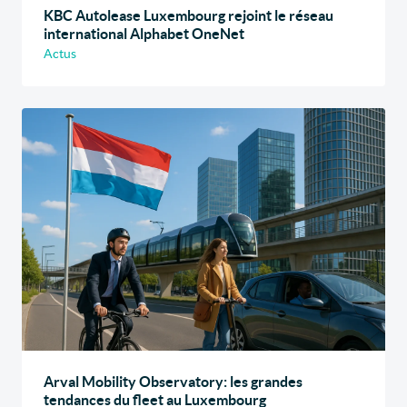
KBC Autolease Luxembourg rejoint le réseau
international Alphabet OneNet
Actus
Arval Mobility Observatory: les grandes
tendances du fleet au Luxembourg