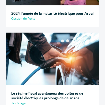
2024, l’année de la maturité électrique pour Arval
Gestion de flotte
Le régime fiscal avantageux des voitures de
société électriques prolongé de deux ans
Tax & legal