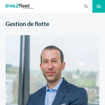
Search
Gestion de flotte