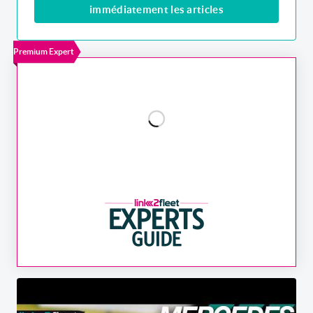
immédiatement les articles
Premium Expert