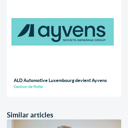
ALD Automotive Luxembourg devient Ayvens
Gestion de flotte
Similar articles