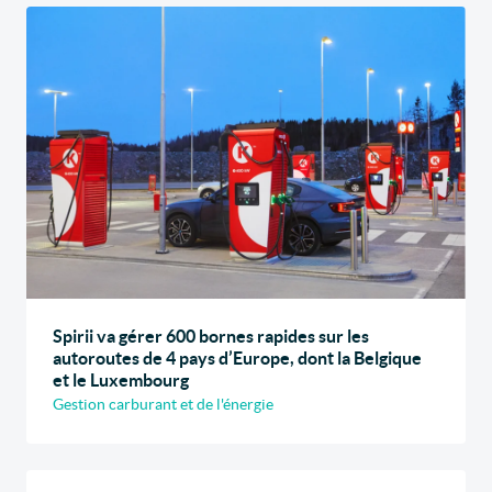
Spirii va gérer 600 bornes rapides sur les
autoroutes de 4 pays d’Europe, dont la Belgique
et le Luxembourg
Gestion carburant et de l'énergie