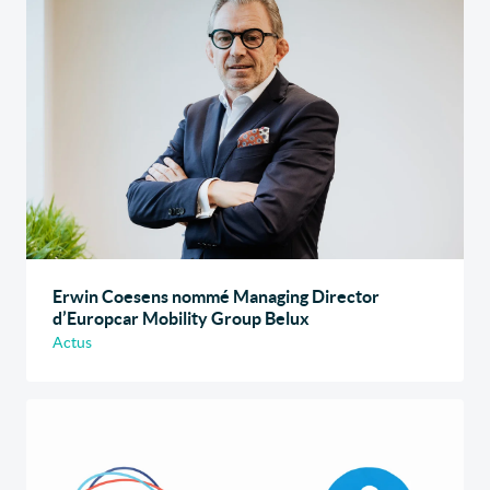
Erwin Coesens nommé Managing Director
d’Europcar Mobility Group Belux
Actus