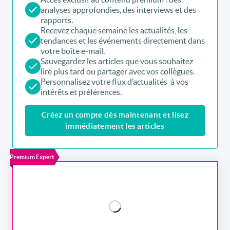
analyses approfondies, des interviews et des
rapports.
Recevez chaque semaine les actualités, les
tendances et les événements directement dans
votre boîte e-mail.
Sauvegardez les articles que vous souhaitez
lire plus tard ou partager avec vos collègues.
Personnalisez votre flux d’actualités à vos
intérêts et préférences.
Créez un compte dès maintenant et lisez
immédiatement les articles
Premium Expert