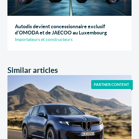
Autodis devient concessionnaire exclusif
d’OMODA et de JAECOO au Luxembourg
Importateurs et constructeurs
Similar articles
PARTNER CONTENT