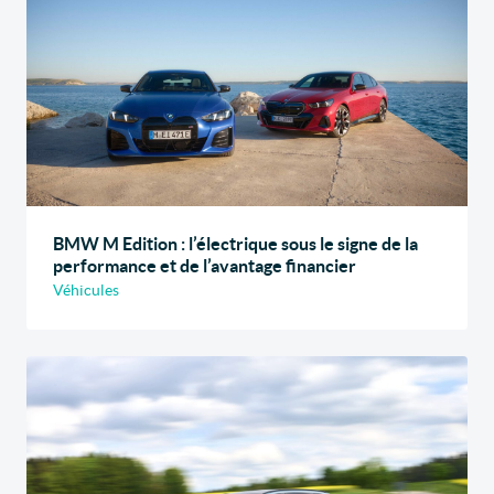
BMW M Edition : l’électrique sous le signe de la
performance et de l’avantage financier
Véhicules