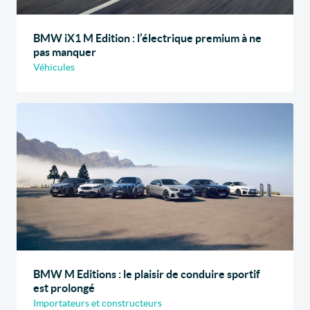
BMW iX1 M Edition : l’électrique premium à ne
pas manquer
Véhicules
BMW M Editions : le plaisir de conduire sportif
est prolongé
Importateurs et constructeurs