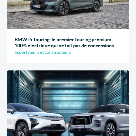
BMW i5 Touring: le premier touring premium
100% électrique qui ne fait pas de concessions
Importateurs et constructeurs