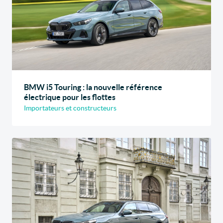
BMW i5 Touring : la nouvelle référence
électrique pour les flottes
Importateurs et constructeurs