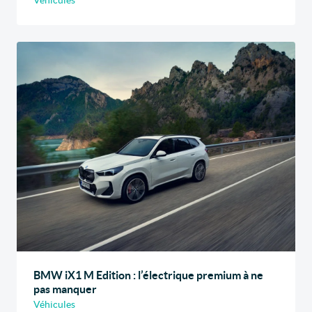
BMW iX1 M Edition : l’électrique premium à ne
pas manquer
Véhicules