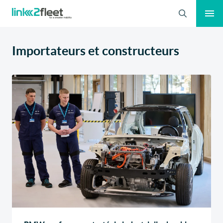
Search
Importateurs et constructeurs