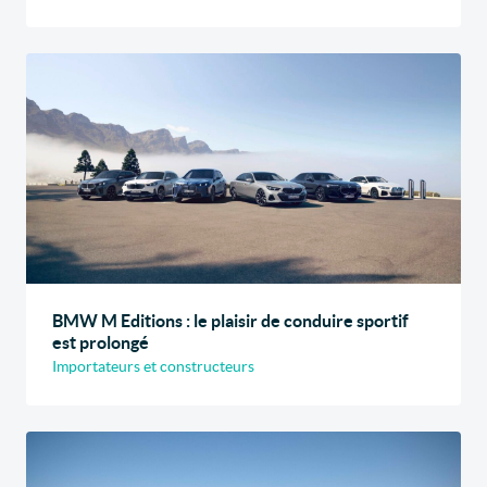
BMW M Editions : le plaisir de conduire sportif
est prolongé
Importateurs et constructeurs