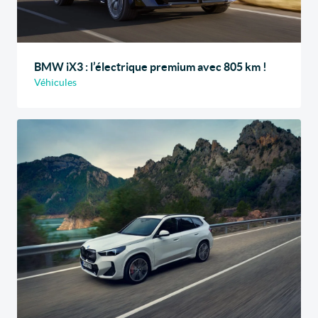
BMW iX3 : l’électrique premium avec 805 km !
Véhicules