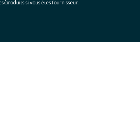
s/produits si vous êtes fournisseur.