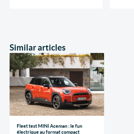
Similar articles
Fleet test MINI Aceman : le fun
électrique au format compact