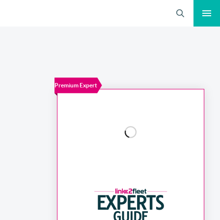
Search
Premium Expert