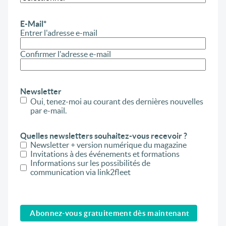
E-Mail
*
Entrer l'adresse e-mail
Confirmer l'adresse e-mail
Newsletter
Oui, tenez-moi au courant des dernières nouvelles
par e-mail.
Quelles newsletters souhaitez-vous recevoir ?
Newsletter + version numérique du magazine
Invitations à des événements et formations
Informations sur les possibilités de
communication via link2fleet