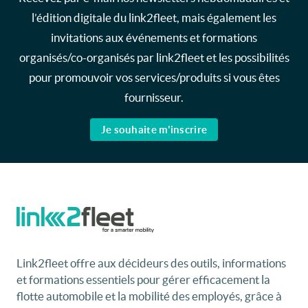
l’édition digitale du link2fleet, mais également les
invitations aux événements et formations
organisés/co-organisés par link2fleet et les possibilités
pour promouvoir vos services/produits si vous êtes
fournisseur.
Je souhaite m'inscrire
Link2fleet offre aux décideurs des outils, informations
et formations essentiels pour gérer efficacement la
flotte automobile et la mobilité des employés, grâce à