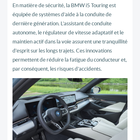
En matière de sécurité, la BMW i5 Touring est
équipée de systèmes d’aide à la conduite de
dernière génération. L’assistant de conduite
autonome, le régulateur de vitesse adaptatif et le
maintien actif dans la voie assurent une tranquillité
d’esprit sur les longs trajets. Ces innovations
permettent de réduire la fatigue du conducteur et,
par conséquent, les risques d’accidents.