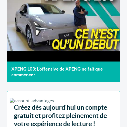
XPENG L03: L'offensive de XPENG ne fait que
commencer
Créez dès aujourd'hui un compte
gratuit et profitez pleinement de
votre expérience de lecture !