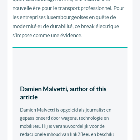
nouvelle ère pour le transport professionnel. Pour
les entreprises luxembourgeoises en quête de
modernité et de durabilité, ce break électrique
s’impose comme une évidence.
Damien Malvetti, author of this
article
Damien Malvetti is opgeleid als journalist en
gepassioneerd door wagens, technologie en
mobiliteit. Hij is verantwoordelijk voor de
redactionele inhoud van link2fleet en beschikt