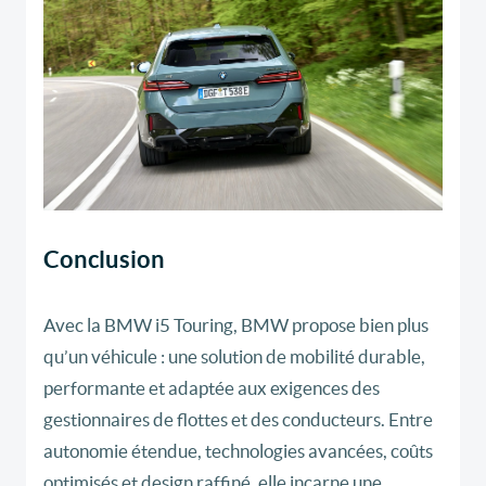
Conclusion
Avec la BMW i5 Touring, BMW propose bien plus
qu’un véhicule : une solution de mobilité durable,
performante et adaptée aux exigences des
gestionnaires de flottes et des conducteurs. Entre
autonomie étendue, technologies avancées, coûts
optimisés et design raffiné, elle incarne une