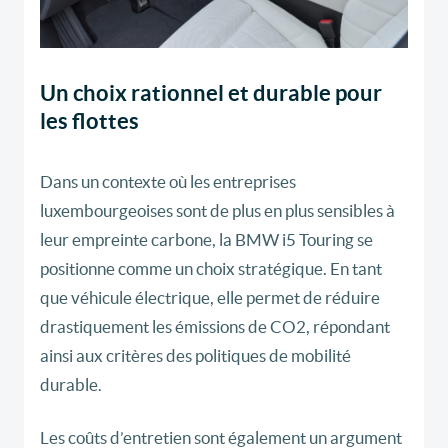
Un choix rationnel et durable pour
les flottes
Dans un contexte où les entreprises
luxembourgeoises sont de plus en plus sensibles à
leur empreinte carbone, la BMW i5 Touring se
positionne comme un choix stratégique. En tant
que véhicule électrique, elle permet de réduire
drastiquement les émissions de CO2, répondant
ainsi aux critères des politiques de mobilité
durable.
Les coûts d’entretien sont également un argument