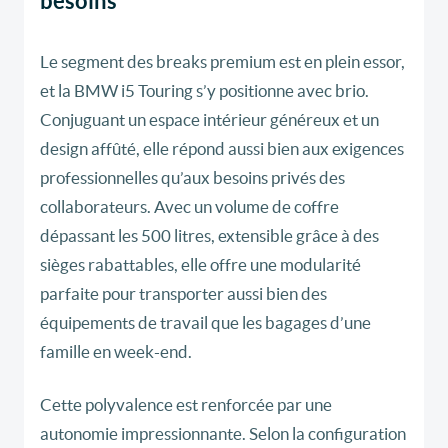
besoins
Le segment des breaks premium est en plein essor,
et la BMW i5 Touring s’y positionne avec brio.
Conjuguant un espace intérieur généreux et un
design affûté, elle répond aussi bien aux exigences
professionnelles qu’aux besoins privés des
collaborateurs. Avec un volume de coffre
dépassant les 500 litres, extensible grâce à des
sièges rabattables, elle offre une modularité
parfaite pour transporter aussi bien des
équipements de travail que les bagages d’une
famille en week-end.
Cette polyvalence est renforcée par une
autonomie impressionnante. Selon la configuration