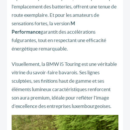
l’emplacement des batteries, offrent une tenue de
route exemplaire. Et pour les amateurs de
sensations fortes, la version
M
Performance
garantit des accélérations
fulgurantes, tout en respectant une efficacité
énergétique remarquable.
Visuellement, la BMW i5 Touring est une véritable
vitrine du savoir-faire bavarois. Ses lignes
sculptées, ses finitions haut de gamme et ses
éléments lumineux caractéristiques renforcent
son aura premium, idéale pour refléter l’image
d’excellence des entreprises luxembourgeoises.