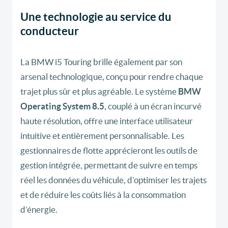
Une technologie au service du
conducteur
La BMW i5 Touring brille également par son
arsenal technologique, conçu pour rendre chaque
trajet plus sûr et plus agréable. Le système
BMW
Operating System 8.5
, couplé à un écran incurvé
haute résolution, offre une interface utilisateur
intuitive et entièrement personnalisable. Les
gestionnaires de flotte apprécieront les outils de
gestion intégrée, permettant de suivre en temps
réel les données du véhicule, d’optimiser les trajets
et de réduire les coûts liés à la consommation
d’énergie.