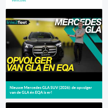
Véhicules
Nieuwe Mercedes GLA SUV (2026): de opvolger
van de GLA én EQA is er!