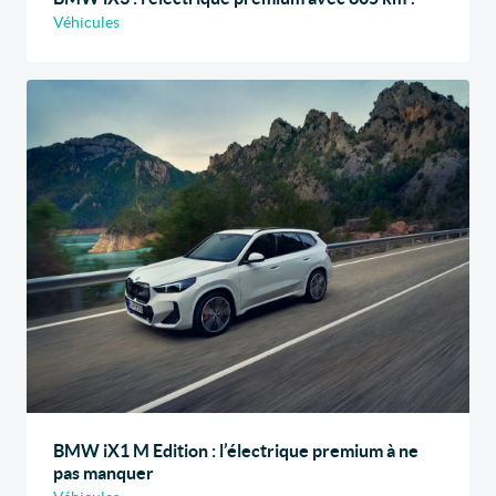
Véhicules
BMW iX1 M Edition : l’électrique premium à ne
pas manquer