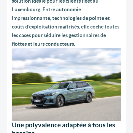
solution idéale pour les clients fleet au
Luxembourg. Entre autonomie
impressionnante, technologies de pointe et
coûts d’exploitation maîtrisés, elle coche toutes
les cases pour séduire les gestionnaires de
flottes et leurs conducteurs.
Une polyvalence adaptée à tous les