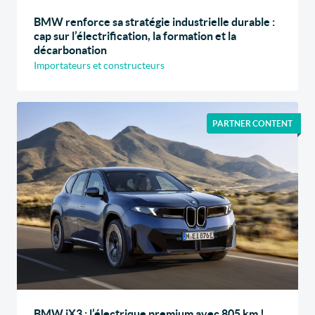
BMW renforce sa stratégie industrielle durable :
cap sur l’électrification, la formation et la
décarbonation
Importateurs et constructeurs
PARTNER CONTENT
BMW iX3 : l’électrique premium avec 805 km !