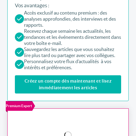
Vos avantages :
Accès exclusif au contenu premium : des
analyses approfondies, des interviews et des
rapports.
Recevez chaque semaine les actualités, les
tendances et les événements directement dans
votre boîte e-mail.
Sauvegardez les articles que vous souhaitez
lire plus tard ou partager avec vos collègues.
Personnalisez votre flux d’actualités à vos
intérêts et préférences.
Créez un compte dès maintenant et lisez
immédiatement les articles
Premium Expert