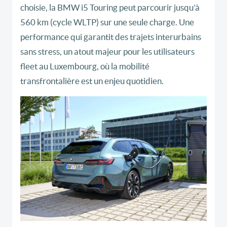
choisie, la BMW i5 Touring peut parcourir jusqu’à
560 km (cycle WLTP) sur une seule charge. Une
performance qui garantit des trajets interurbains
sans stress, un atout majeur pour les utilisateurs
fleet au Luxembourg, où la mobilité
transfrontalière est un enjeu quotidien.