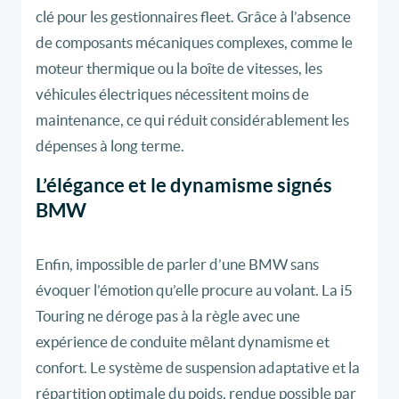
clé pour les gestionnaires fleet. Grâce à l’absence
de composants mécaniques complexes, comme le
moteur thermique ou la boîte de vitesses, les
véhicules électriques nécessitent moins de
maintenance, ce qui réduit considérablement les
dépenses à long terme.
L’élégance et le dynamisme signés
BMW
Enfin, impossible de parler d’une BMW sans
évoquer l’émotion qu’elle procure au volant. La i5
Touring ne déroge pas à la règle avec une
expérience de conduite mêlant dynamisme et
confort. Le système de suspension adaptative et la
répartition optimale du poids, rendue possible par