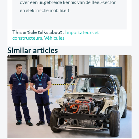
over een uitgebreide kennis van de fleet-sector
en elektrische mobiliteit.
This article talks about :
Importateurs et
constructeurs
,
Véhicules
Similar articles