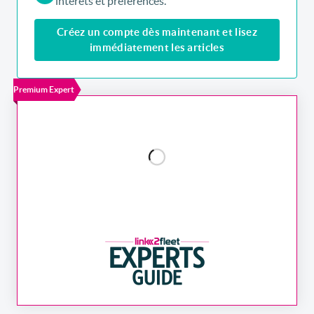
intérêts et préférences.
Créez un compte dès maintenant et lisez
immédiatement les articles
Premium Expert