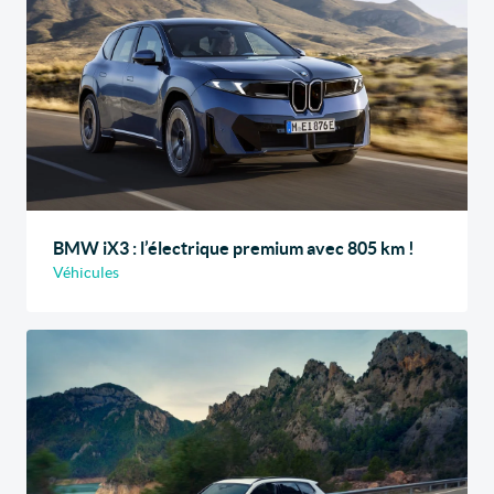
BMW iX3 : l’électrique premium avec 805 km !
Véhicules