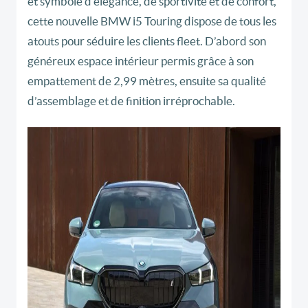
et symbole d’élégance, de sportivité et de confort,
cette nouvelle BMW i5 Touring dispose de tous les
atouts pour séduire les clients fleet. D’abord son
généreux espace intérieur permis grâce à son
empattement de 2,99 mètres, ensuite sa qualité
d’assemblage et de finition irréprochable.