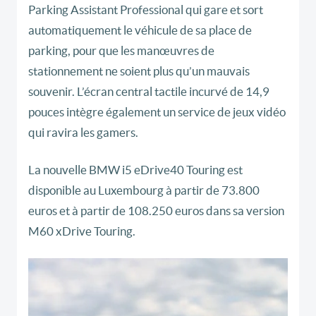
Parking Assistant Professional qui gare et sort
automatiquement le véhicule de sa place de
parking, pour que les manœuvres de
stationnement ne soient plus qu’un mauvais
souvenir. L’écran central tactile incurvé de 14,9
pouces intègre également un service de jeux vidéo
qui ravira les gamers.
La nouvelle BMW i5 eDrive40 Touring est
disponible au Luxembourg à partir de 73.800
euros et à partir de 108.250 euros dans sa version
M60 xDrive Touring.