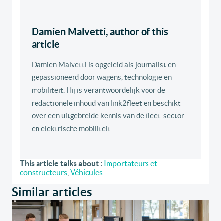
Damien Malvetti, author of this
article
Damien Malvetti is opgeleid als journalist en
gepassioneerd door wagens, technologie en
mobiliteit. Hij is verantwoordelijk voor de
redactionele inhoud van link2fleet en beschikt
over een uitgebreide kennis van de fleet-sector
en elektrische mobiliteit.
This article talks about :
Importateurs et
constructeurs
,
Véhicules
Similar articles