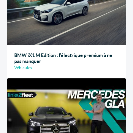
BMW iX1 M Edition : l’électrique premium à ne
pas manquer
Véhicules