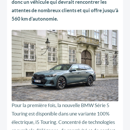
donc un véhicule qui devrait rencontrer les
attentes de nombreux clients et qui offre jusqu’à
560 km d’autonomie.
Pour la première fois, la nouvelle BMW Série 5
Touring est disponible dans une variante 100%
électrique, i5 Touring. Concentré de technologies