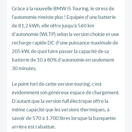
Grâce à la nouvelle BMW i5 Touring, le stress de
l’autonomie n’existe plus ! Equipée d’une batterie
de 81,2 kWh, elle offre jusqu’à 560 km
d’autonomie (WLTP) selon la version choisie et une
recharge rapide DC d’une puissance maximale de
205 kW, de quoi faire passer la capacité de sa
batterie de 10 à 80% d’autonomie en seulement
30 minutes.
Le point fort de cette version touring, c’est
évidemment son généreux espace de chargement.
D’autant que la version full électrique offre la
même capacité que les versions thermiques, à
savoir de 570 à 1.700 litres lorsque la banquette
arrière est rabattue.