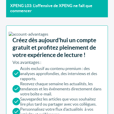
XPENG L03: L'offensive de XPENG ne fait que
commencer
Créez dès aujourd'hui un compte
gratuit et profitez pleinement de
votre expérience de lecture !
Vos avantages :
Accès exclusif au contenu premium : des
analyses approfondies, des interviews et des
rapports.
Recevez chaque semaine les actualités, les
tendances et les événements directement dans
votre boîte e-mail.
Sauvegardez les articles que vous souhaitez
lire plus tard ou partager avec vos collègues.
Personnalisez votre flux d’actualités à vos