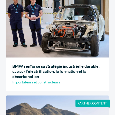
BMW renforce sa stratégie industrielle durable :
cap sur l’électrification, la formation et la
décarbonation
Importateurs et constructeurs
PARTNER CONTENT