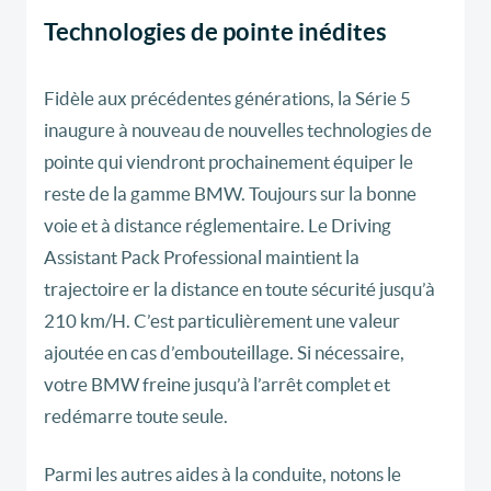
Technologies de pointe inédites
Fidèle aux précédentes générations, la Série 5
inaugure à nouveau de nouvelles technologies de
pointe qui viendront prochainement équiper le
reste de la gamme BMW. Toujours sur la bonne
voie et à distance réglementaire. Le Driving
Assistant Pack Professional maintient la
trajectoire er la distance en toute sécurité jusqu’à
210 km/H. C’est particulièrement une valeur
ajoutée en cas d’embouteillage. Si nécessaire,
votre BMW freine jusqu’à l’arrêt complet et
redémarre toute seule.
Parmi les autres aides à la conduite, notons le