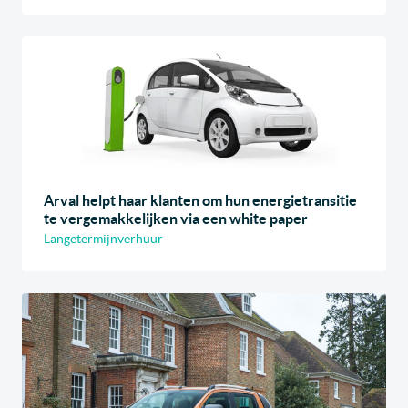
Arval helpt haar klanten om hun energietransitie
te vergemakkelijken via een white paper
Langetermijnverhuur