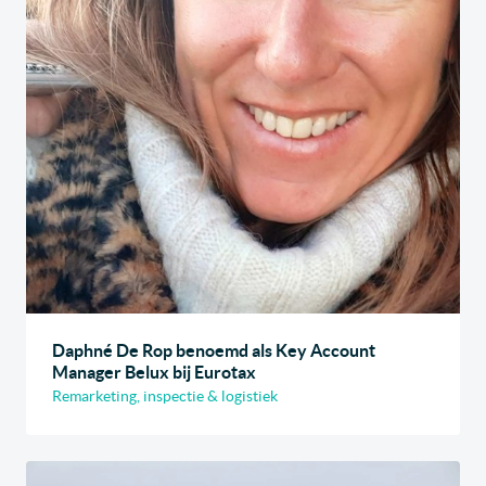
Daphné De Rop benoemd als Key Account
Manager Belux bij Eurotax
Remarketing, inspectie & logistiek