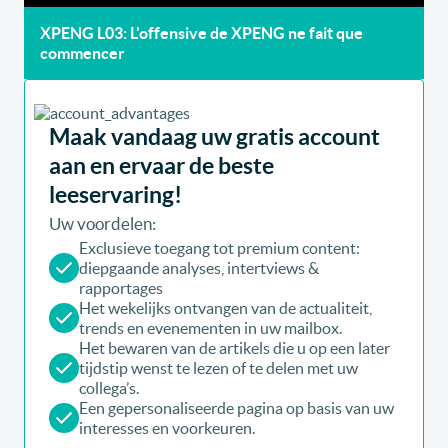
XPENG L03: L'offensive de XPENG ne fait que
commencer
Maak vandaag uw gratis account
aan en ervaar de beste
leeservaring!
Uw voordelen:
Exclusieve toegang tot premium content:
diepgaande analyses, intertviews &
rapportages
Het wekelijks ontvangen van de actualiteit,
trends en evenementen in uw mailbox.
Het bewaren van de artikels die u op een later
tijdstip wenst te lezen of te delen met uw
collega’s.
Een gepersonaliseerde pagina op basis van uw
interesses en voorkeuren.