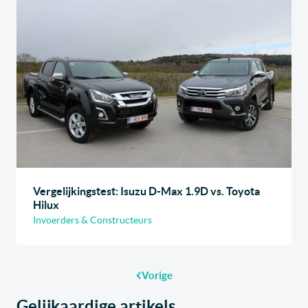
Vergelijkingstest: Isuzu D-Max 1.9D vs. Toyota
Hilux
Invoerders & Constructeurs
Vorige
Gelijkaardige artikels