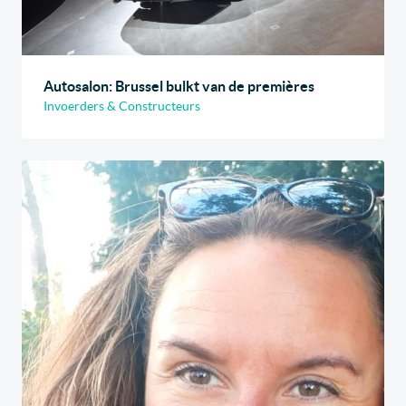
Autosalon: Brussel bulkt van de premières
Invoerders & Constructeurs