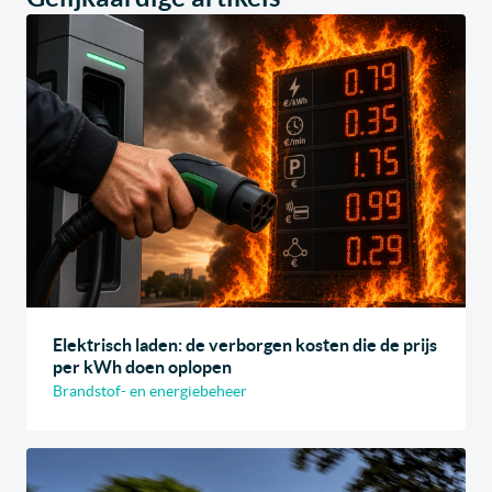
Elektrisch laden: de verborgen kosten die de prijs
per kWh doen oplopen
Brandstof- en energiebeheer