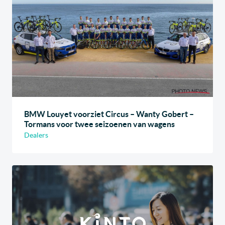
BMW Louyet voorziet Circus – Wanty Gobert –
Tormans voor twee seizoenen van wagens
Dealers