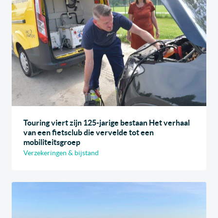
Touring viert zijn 125-jarige bestaan Het verhaal
van een fietsclub die vervelde tot een
mobiliteitsgroep
Verzekeringen & bijstand