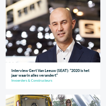
Interview Gert Van Leeuw (SEAT): “2020 is het
jaar waarin alles verandert”
Invoerders & Constructeurs