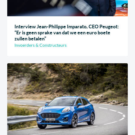
Interview Jean-Philippe Imparato, CEO Peugeot:
“Er is geen sprake van dat we een euro boete
zullen betalen”
Invoerders & Constructeurs