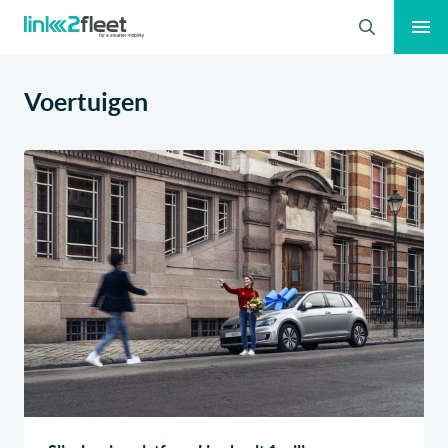
Zoeken
Voertuigen