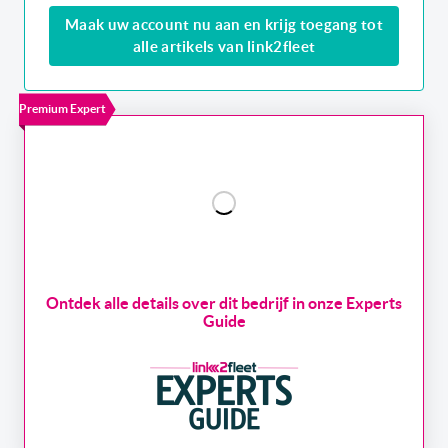
Maak uw account nu aan en krijg toegang tot
alle artikels van link2fleet
Premium Expert
Ontdek alle details over dit bedrijf in onze Experts
Guide