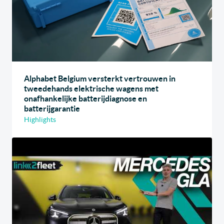
Alphabet Belgium versterkt vertrouwen in
tweedehands elektrische wagens met
onafhankelijke batterijdiagnose en
batterijgarantie
Highlights