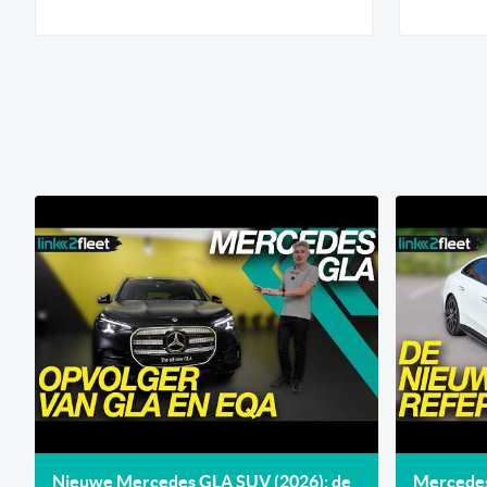
Nieuwe Mercedes GLA SUV (2026): de
Mercedes 