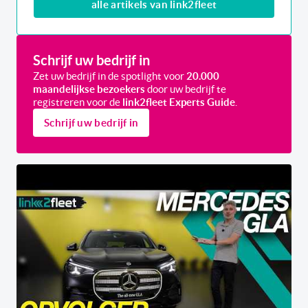
alle artikels van link2fleet
Schrijf uw bedrijf in
Zet uw bedrijf in de spotlight voor
20.000
maandelijkse bezoekers
door uw bedrijf te
registreren voor de
link2fleet Experts Guide
.
Schrijf uw bedrijf in