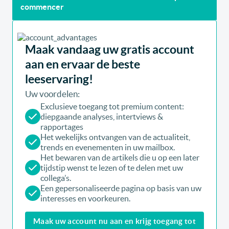
commencer
Maak vandaag uw gratis account
aan en ervaar de beste
leeservaring!
Uw voordelen:
Exclusieve toegang tot premium content:
diepgaande analyses, intertviews &
rapportages
Het wekelijks ontvangen van de actualiteit,
trends en evenementen in uw mailbox.
Het bewaren van de artikels die u op een later
tijdstip wenst te lezen of te delen met uw
collega’s.
Een gepersonaliseerde pagina op basis van uw
interesses en voorkeuren.
Maak uw account nu aan en krijg toegang tot