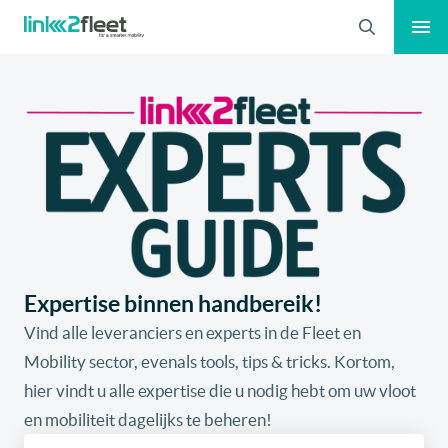
Zoeken
Expertise binnen handbereik!
Vind alle leveranciers en experts in de Fleet en
Mobility sector, evenals tools, tips & tricks. Kortom,
hier vindt u alle expertise die u nodig hebt om uw vloot
en mobiliteit dagelijks te beheren!