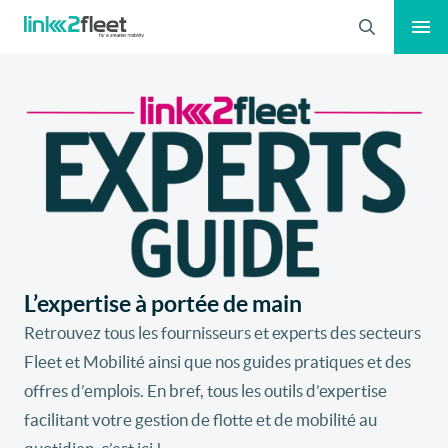
Recherche
L’expertise à portée de main
Retrouvez tous les fournisseurs et experts des secteurs
Fleet et Mobilité ainsi que nos guides pratiques et des
offres d’emplois. En bref, tous les outils d’expertise
facilitant votre gestion de flotte et de mobilité au