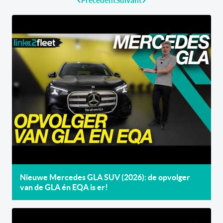
Précédent
Suivant
Nieuwe Mercedes GLA SUV (2026): de opvolger
van de GLA én EQA is er!