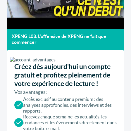
XPENG L03: L'offensive de XPENG ne fait que
commencer
Créez dès aujourd'hui un compte
gratuit et profitez pleinement de
votre expérience de lecture !
Vos avantages :
Accès exclusif au contenu premium : des
analyses approfondies, des interviews et des
rapports.
Recevez chaque semaine les actualités, les
tendances et les événements directement dans
votre boîte e-mail.