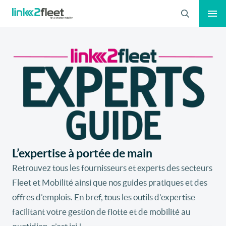
Recherche
L’expertise à portée de main
Retrouvez tous les fournisseurs et experts des secteurs
Fleet et Mobilité ainsi que nos guides pratiques et des
offres d’emplois. En bref, tous les outils d’expertise
facilitant votre gestion de flotte et de mobilité au