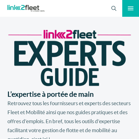
Recherche
L’expertise à portée de main
Retrouvez tous les fournisseurs et experts des secteurs
Fleet et Mobilité ainsi que nos guides pratiques et des
offres d’emplois. En bref, tous les outils d’expertise
facilitant votre gestion de flotte et de mobilité au