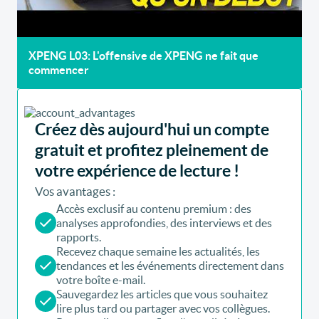
XPENG L03: L'offensive de XPENG ne fait que
commencer
Créez dès aujourd'hui un compte
gratuit et profitez pleinement de
votre expérience de lecture !
Vos avantages :
Accès exclusif au contenu premium : des
analyses approfondies, des interviews et des
rapports.
Recevez chaque semaine les actualités, les
tendances et les événements directement dans
votre boîte e-mail.
Sauvegardez les articles que vous souhaitez
lire plus tard ou partager avec vos collègues.