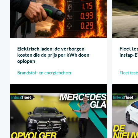
Elektrisch laden: de verborgen
Fleet te
kosten die de prijs per kWh doen
instap-
oplopen
Brandstof- en energiebeheer
Fleet test