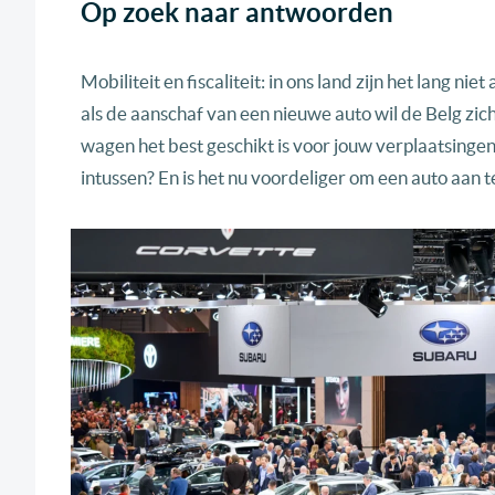
Op zoek naar antwoorden
Mobiliteit en fiscaliteit: in ons land zijn het lang n
als de aanschaf van een nieuwe auto wil de Belg zic
wagen het best geschikt is voor jouw verplaatsinge
intussen? En is het nu voordeliger om een auto aan te