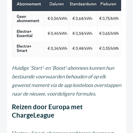
Huidige ‘Start’- en ‘Boost’-abonnees kunnen hun
bestaande voorwaarden behouden of op elk
gewenst moment via de app kosteloos overstappen
naar de nieuwe, voordeligere formules.
Reizen door Europa met
ChargeLeague