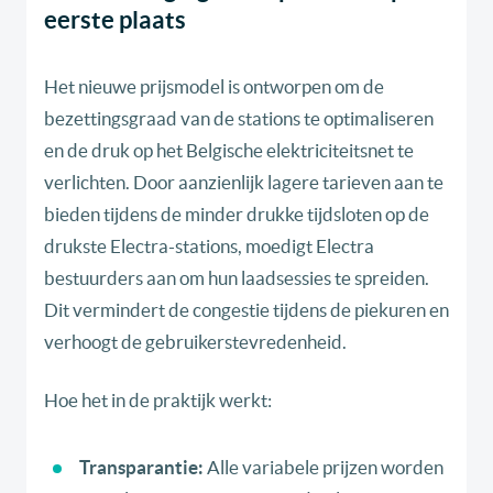
eerste plaats
Het nieuwe prijsmodel is ontworpen om de
bezettingsgraad van de stations te optimaliseren
en de druk op het Belgische elektriciteitsnet te
verlichten. Door aanzienlijk lagere tarieven aan te
bieden tijdens de minder drukke tijdsloten op de
drukste Electra-stations, moedigt Electra
bestuurders aan om hun laadsessies te spreiden.
Dit vermindert de congestie tijdens de piekuren en
verhoogt de gebruikerstevredenheid.
Hoe het in de praktijk werkt:
Transparantie:
Alle variabele prijzen worden