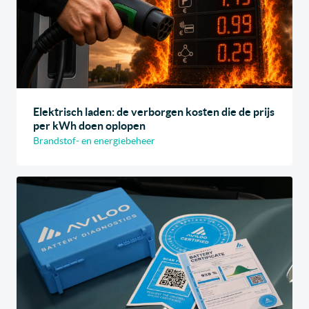
Elektrisch laden: de verborgen kosten die de prijs
per kWh doen oplopen
Brandstof- en energiebeheer