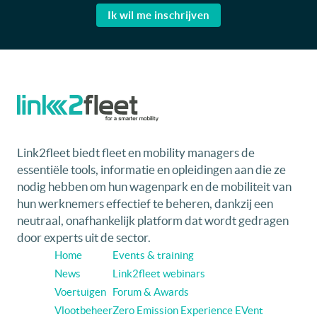
Ik wil me inschrijven
Link2fleet biedt fleet en mobility managers de
essentiële tools, informatie en opleidingen aan die ze
nodig hebben om hun wagenpark en de mobiliteit van
hun werknemers effectief te beheren, dankzij een
neutraal, onafhankelijk platform dat wordt gedragen
door experts uit de sector.
Home
Events & training
News
Link2fleet webinars
Voertuigen
Forum & Awards
Vlootbeheer
Zero Emission Experience EVent