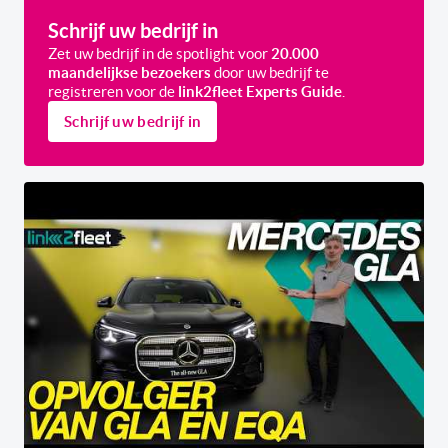
Schrijf uw bedrijf in
Zet uw bedrijf in de spotlight voor
20.000
maandelijkse bezoekers
door uw bedrijf te
registreren voor de
link2fleet Experts Guide
.
Schrijf uw bedrijf in