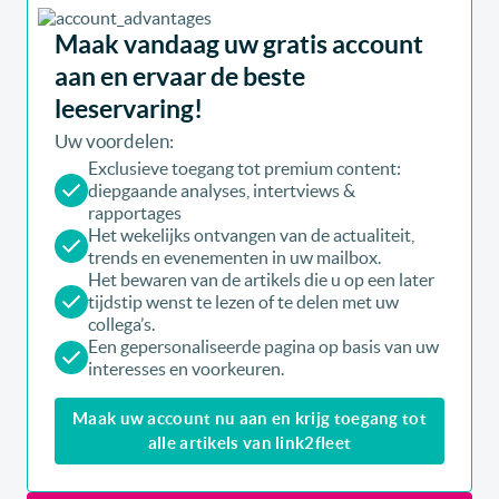
Maak vandaag uw gratis account
aan en ervaar de beste
leeservaring!
Uw voordelen:
Exclusieve toegang tot premium content:
diepgaande analyses, intertviews &
rapportages
Het wekelijks ontvangen van de actualiteit,
trends en evenementen in uw mailbox.
Het bewaren van de artikels die u op een later
tijdstip wenst te lezen of te delen met uw
collega’s.
Een gepersonaliseerde pagina op basis van uw
interesses en voorkeuren.
Maak uw account nu aan en krijg toegang tot
alle artikels van link2fleet