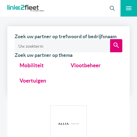
Zoeken
Zoek uw partner op trefwoord of bedrijfsnaam
Zoek uw partner op thema
Mobiliteit
Vlootbeheer
Voertuigen