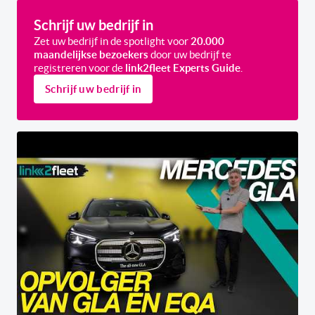
Schrijf uw bedrijf in
Zet uw bedrijf in de spotlight voor
20.000
maandelijkse bezoekers
door uw bedrijf te
registreren voor de
link2fleet Experts Guide
.
Schrijf uw bedrijf in