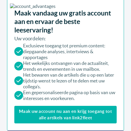
Maak vandaag uw gratis account
aan en ervaar de beste
leeservaring!
Uw voordelen:
Exclusieve toegang tot premium content:
diepgaande analyses, intertviews &
rapportages
Het wekelijks ontvangen van de actualiteit,
trends en evenementen in uw mailbox.
Het bewaren van de artikels die u op een later
tijdstip wenst te lezen of te delen met uw
collega’s.
Een gepersonaliseerde pagina op basis van uw
interesses en voorkeuren.
Maak uw account nu aan en krijg toegang tot
alle artikels van link2fleet