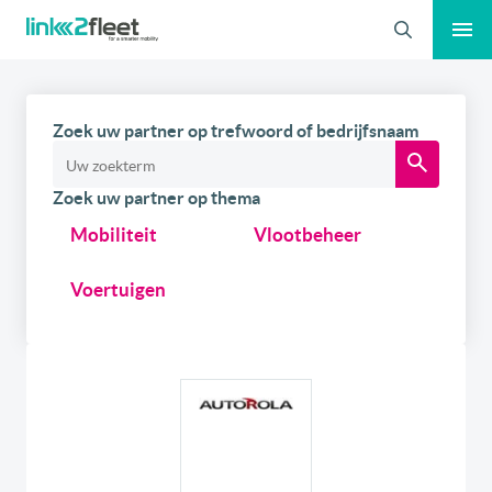
Zoeken
Zoek uw partner op trefwoord of bedrijfsnaam
Zoek uw partner op thema
Mobiliteit
Vlootbeheer
Voertuigen