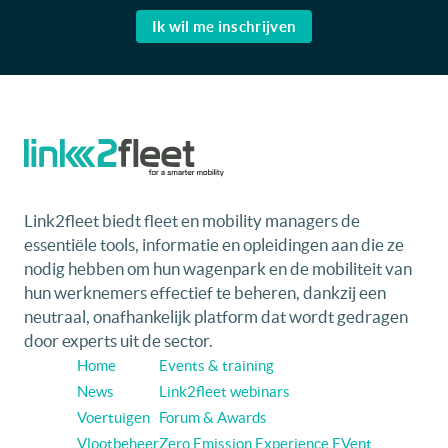
Ik wil me inschrijven
Link2fleet biedt fleet en mobility managers de
essentiële tools, informatie en opleidingen aan die ze
nodig hebben om hun wagenpark en de mobiliteit van
hun werknemers effectief te beheren, dankzij een
neutraal, onafhankelijk platform dat wordt gedragen
door experts uit de sector.
Home
Events & training
News
Link2fleet webinars
Voertuigen
Forum & Awards
Vlootbeheer
Zero Emission Experience EVent