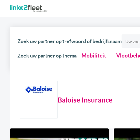
Zoek uw partner op trefwoord of bedrijfsnaam
Mobiliteit
Vlootbeh
Zoek uw partner op thema
Baloise Insurance