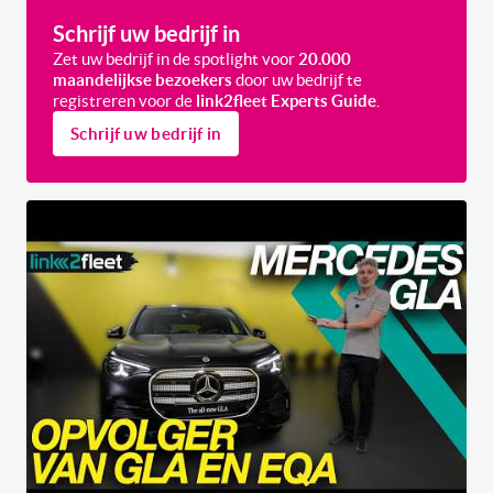
Schrijf uw bedrijf in
Zet uw bedrijf in de spotlight voor
20.000
maandelijkse bezoekers
door uw bedrijf te
registreren voor de
link2fleet Experts Guide
.
Schrijf uw bedrijf in