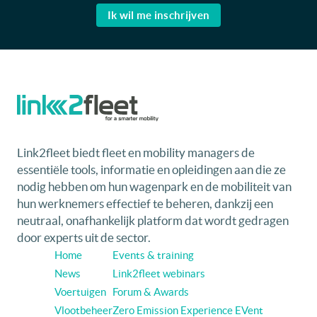
Ik wil me inschrijven
Link2fleet biedt fleet en mobility managers de
essentiële tools, informatie en opleidingen aan die ze
nodig hebben om hun wagenpark en de mobiliteit van
hun werknemers effectief te beheren, dankzij een
neutraal, onafhankelijk platform dat wordt gedragen
door experts uit de sector.
Home
Events & training
News
Link2fleet webinars
Voertuigen
Forum & Awards
Vlootbeheer
Zero Emission Experience EVent