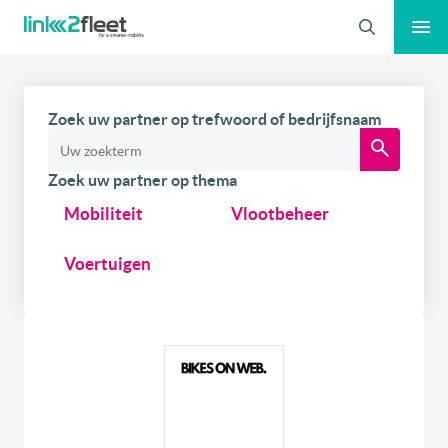
Zoeken
Zoek uw partner op trefwoord of bedrijfsnaam
Zoek uw partner op thema
Mobiliteit
Vlootbeheer
Voertuigen