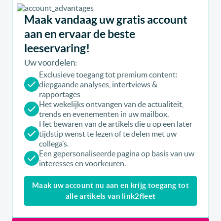
Maak vandaag uw gratis account
aan en ervaar de beste
leeservaring!
Uw voordelen:
Exclusieve toegang tot premium content:
diepgaande analyses, intertviews &
rapportages
Het wekelijks ontvangen van de actualiteit,
trends en evenementen in uw mailbox.
Het bewaren van de artikels die u op een later
tijdstip wenst te lezen of te delen met uw
collega’s.
Een gepersonaliseerde pagina op basis van uw
interesses en voorkeuren.
Maak uw account nu aan en krijg toegang tot
alle artikels van link2fleet