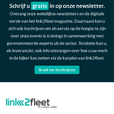
Schrijf u
gratis
in op onze newsletter.
Ontvang onze wekelijkse newsletters en de digitale
versie van het link2fleet magazine. Daarnaast kan u
zich ook inschrijven om als eerste op de hoogte te zijn
over onze events & trainings in samenwerking met
gerenommeerde experts uit de sector. Tenslotte kan u,
als leverancier, ook info ontvangen over hoe u uw merk
in de kijker kan zetten via de kanalen van link2fleet.
Ik wil me inschrijven