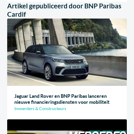
Artikel gepubliceerd door BNP Paribas
Cardif
Jaguar Land Rover en BNP Paribas lanceren
nieuwe financieringsdiensten voor mobiliteit
Invoerders & Constructeurs