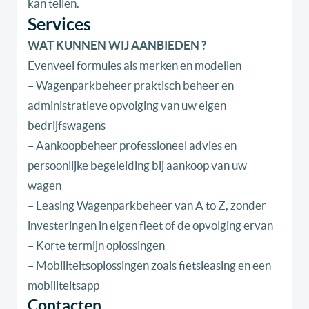
kan tellen.
Services
WAT KUNNEN WIJ AANBIEDEN ?
Evenveel formules als merken en modellen
– Wagenparkbeheer praktisch beheer en
administratieve opvolging van uw eigen
bedrijfswagens
– Aankoopbeheer professioneel advies en
persoonlijke begeleiding bij aankoop van uw
wagen
– Leasing Wagenparkbeheer van A to Z, zonder
investeringen in eigen fleet of de opvolging ervan
– Korte termijn oplossingen
– Mobiliteitsoplossingen zoals fietsleasing en een
mobiliteitsapp
Contacten