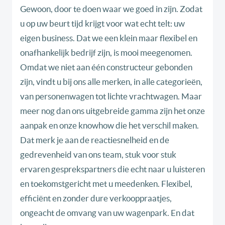
Gewoon, door te doen waar we goed in zijn. Zodat
u op uw beurt tijd krijgt voor wat echt telt: uw
eigen business. Dat we een klein maar flexibel en
onafhankelijk bedrijf zijn, is mooi meegenomen.
Omdat we niet aan één constructeur gebonden
zijn, vindt u bij ons alle merken, in alle categorieën,
van personenwagen tot lichte vrachtwagen. Maar
meer nog dan ons uitgebreide gamma zijn het onze
aanpak en onze knowhow die het verschil maken.
Dat merk je aan de reactiesnelheid en de
gedrevenheid van ons team, stuk voor stuk
ervaren gesprekspartners die echt naar u luisteren
en toekomstgericht met u meedenken. Flexibel,
efficiënt en zonder dure verkooppraatjes,
ongeacht de omvang van uw wagenpark. En dat