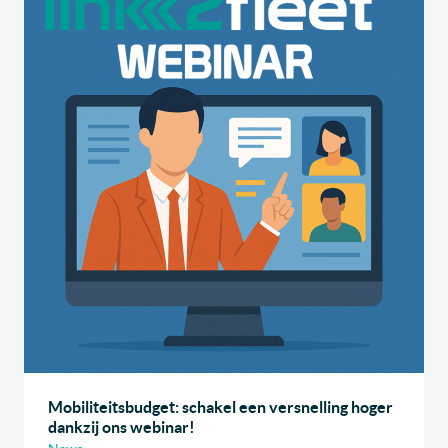
Mobiliteitsbudget: schakel een versnelling hoger
dankzij ons webinar!