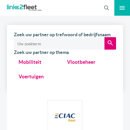
Zoeken
Zoek uw partner op trefwoord of bedrijfsnaam
Zoek uw partner op thema
Mobiliteit
Vlootbeheer
Voertuigen