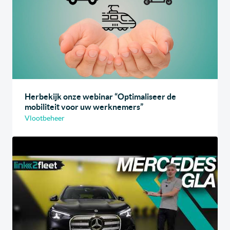
Herbekijk onze webinar “Optimaliseer de
mobiliteit voor uw werknemers”
Vlootbeheer