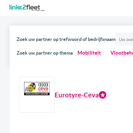
Zoek uw partner op trefwoord of bedrijfsnaam
Mobiliteit
Vlootbeh
Zoek uw partner op thema
Eurotyre-Ceva