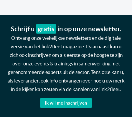
Schrijf u
gratis
in op onze newsletter.
Ontvang onze wekelijkse newsletters en de digitale
versie van het link2fleet magazine. Daarnaast kan u
zich ook inschrijven om als eerste op de hoogte te zijn
over onze events & trainings in samenwerking met
gerenommeerde experts uit de sector. Tenslotte kan u,
als leverancier, ook info ontvangen over hoe u uw merk
in de kijker kan zetten via de kanalen van link2fleet.
Ik wil me inschrijven