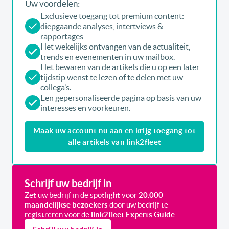
Uw voordelen:
Exclusieve toegang tot premium content:
diepgaande analyses, intertviews &
rapportages
Het wekelijks ontvangen van de actualiteit,
trends en evenementen in uw mailbox.
Het bewaren van de artikels die u op een later
tijdstip wenst te lezen of te delen met uw
collega’s.
Een gepersonaliseerde pagina op basis van uw
interesses en voorkeuren.
Maak uw account nu aan en krijg toegang tot
alle artikels van link2fleet
Schrijf uw bedrijf in
Zet uw bedrijf in de spotlight voor
20.000
maandelijkse bezoekers
door uw bedrijf te
registreren voor de
link2fleet Experts Guide
.