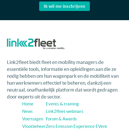
Ik wil me inschrijven
Link2fleet biedt fleet en mobility managers de
essentiële tools, informatie en opleidingen aan die ze
nodig hebben om hun wagenpark en de mobiliteit van
hun werknemers effectief te beheren, dankzij een
neutraal, onafhankelijk platform dat wordt gedragen
door experts uit de sector.
Home
Events & training
News
Link2fleet webinars
Voertuigen
Forum & Awards
Vlootbeheer
Zero Emission Experience EVent