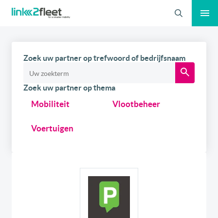
Zoeken
Zoek uw partner op trefwoord of bedrijfsnaam
Zoek uw partner op thema
Mobiliteit
Vlootbeheer
Voertuigen