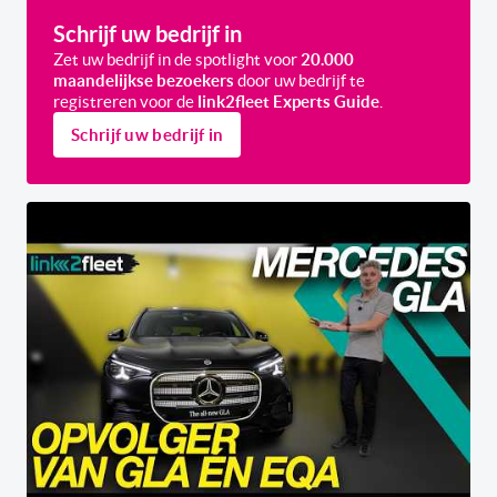
Schrijf uw bedrijf in
Zet uw bedrijf in de spotlight voor
20.000
maandelijkse bezoekers
door uw bedrijf te
registreren voor de
link2fleet Experts Guide
.
Schrijf uw bedrijf in