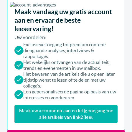
Maak vandaag uw gratis account
aan en ervaar de beste
leeservaring!
Uw voordelen:
Exclusieve toegang tot premium content:
diepgaande analyses, intertviews &
rapportages
Het wekelijks ontvangen van de actualiteit,
trends en evenementen in uw mailbox.
Het bewaren van de artikels die u op een later
tijdstip wenst te lezen of te delen met uw
collega’s.
Een gepersonaliseerde pagina op basis van uw
interesses en voorkeuren.
Maak uw account nu aan en krijg toegang tot
alle artikels van link2fleet