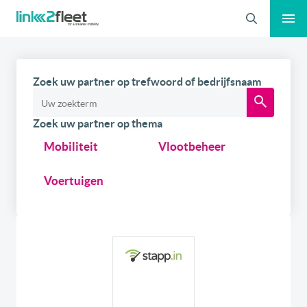
Zoeken
Zoek uw partner op trefwoord of bedrijfsnaam
Zoek uw partner op thema
Mobiliteit
Vlootbeheer
Voertuigen