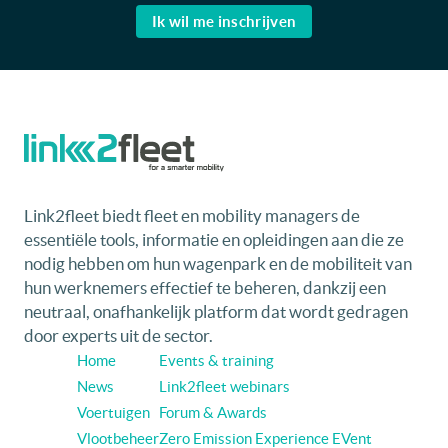
Ik wil me inschrijven
Link2fleet biedt fleet en mobility managers de
essentiële tools, informatie en opleidingen aan die ze
nodig hebben om hun wagenpark en de mobiliteit van
hun werknemers effectief te beheren, dankzij een
neutraal, onafhankelijk platform dat wordt gedragen
door experts uit de sector.
Home
Events & training
News
Link2fleet webinars
Voertuigen
Forum & Awards
Vlootbeheer
Zero Emission Experience EVent