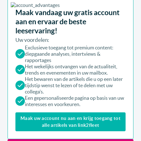
Maak vandaag uw gratis account
aan en ervaar de beste
leeservaring!
Uw voordelen:
Exclusieve toegang tot premium content:
diepgaande analyses, intertviews &
rapportages
Het wekelijks ontvangen van de actualiteit,
trends en evenementen in uw mailbox.
Het bewaren van de artikels die u op een later
tijdstip wenst te lezen of te delen met uw
collega’s.
Een gepersonaliseerde pagina op basis van uw
interesses en voorkeuren.
Maak uw account nu aan en krijg toegang tot
alle artikels van link2fleet