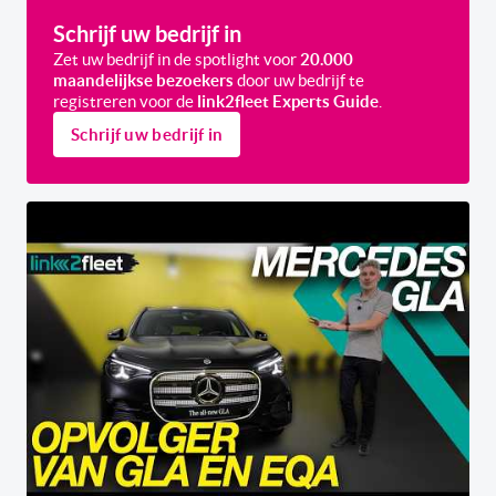
Schrijf uw bedrijf in
Zet uw bedrijf in de spotlight voor
20.000
maandelijkse bezoekers
door uw bedrijf te
registreren voor de
link2fleet Experts Guide
.
Schrijf uw bedrijf in