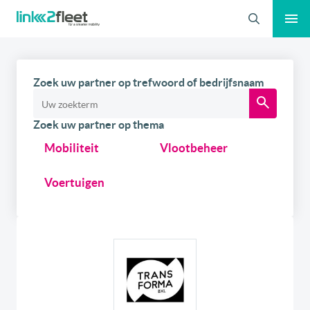
Zoeken
Zoek uw partner op trefwoord of bedrijfsnaam
Zoek uw partner op thema
Mobiliteit
Vlootbeheer
Voertuigen