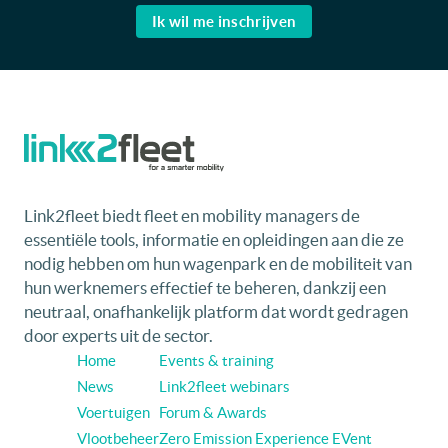
Ik wil me inschrijven
Link2fleet biedt fleet en mobility managers de
essentiële tools, informatie en opleidingen aan die ze
nodig hebben om hun wagenpark en de mobiliteit van
hun werknemers effectief te beheren, dankzij een
neutraal, onafhankelijk platform dat wordt gedragen
door experts uit de sector.
Home
Events & training
News
Link2fleet webinars
Voertuigen
Forum & Awards
Vlootbeheer
Zero Emission Experience EVent