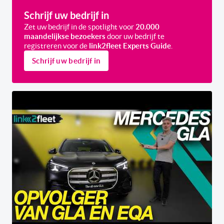
Schrijf uw bedrijf in
Zet uw bedrijf in de spotlight voor
20.000
maandelijkse bezoekers
door uw bedrijf te
registreren voor de
link2fleet Experts Guide
.
Schrijf uw bedrijf in