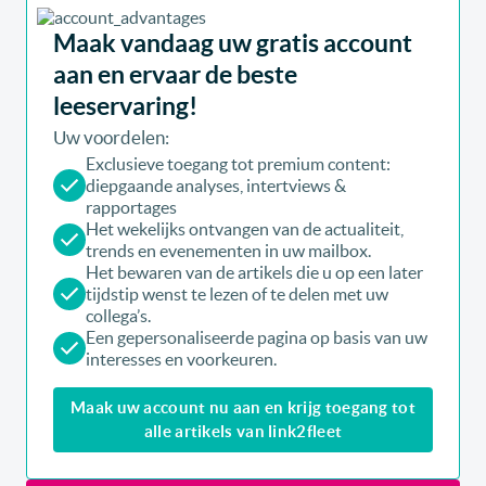
Maak vandaag uw gratis account
aan en ervaar de beste
leeservaring!
Uw voordelen:
Exclusieve toegang tot premium content:
diepgaande analyses, intertviews &
rapportages
Het wekelijks ontvangen van de actualiteit,
trends en evenementen in uw mailbox.
Het bewaren van de artikels die u op een later
tijdstip wenst te lezen of te delen met uw
collega’s.
Een gepersonaliseerde pagina op basis van uw
interesses en voorkeuren.
Maak uw account nu aan en krijg toegang tot
alle artikels van link2fleet