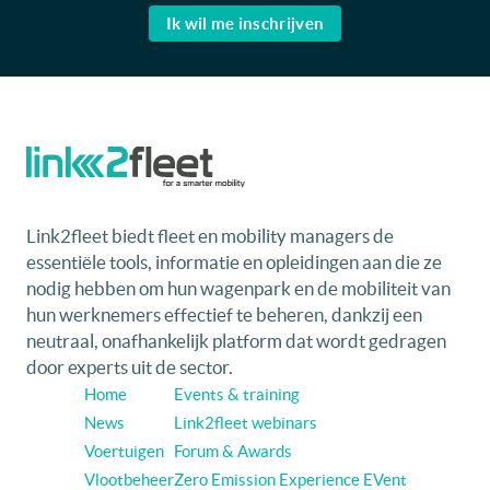
Ik wil me inschrijven
Link2fleet biedt fleet en mobility managers de
essentiële tools, informatie en opleidingen aan die ze
nodig hebben om hun wagenpark en de mobiliteit van
hun werknemers effectief te beheren, dankzij een
neutraal, onafhankelijk platform dat wordt gedragen
door experts uit de sector.
Home
Events & training
News
Link2fleet webinars
Voertuigen
Forum & Awards
Vlootbeheer
Zero Emission Experience EVent