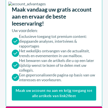
Maak vandaag uw gratis account
aan en ervaar de beste
leeservaring!
Uw voordelen:
Exclusieve toegang tot premium content:
diepgaande analyses, intertviews &
rapportages
Het wekelijks ontvangen van de actualiteit,
trends en evenementen in uw mailbox.
Het bewaren van de artikels die u op een later
tijdstip wenst te lezen of te delen met uw
collega’s.
Een gepersonaliseerde pagina op basis van uw
interesses en voorkeuren.
Maak uw account nu aan en krijg toegang tot
alle artikels van link2fleet