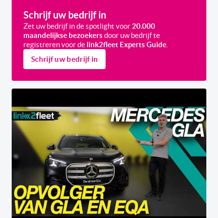
Schrijf uw bedrijf in
Zet uw bedrijf in de spotlight voor
20.000
maandelijkse bezoekers
door uw bedrijf te
registreren voor de
link2fleet Experts Guide
.
Schrijf uw bedrijf in