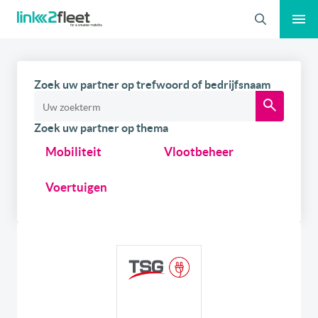
Zoeken
Zoek uw partner op trefwoord of bedrijfsnaam
Zoek uw partner op thema
Mobiliteit
Vlootbeheer
Voertuigen