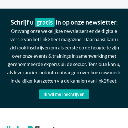
Schrijf u
gratis
in op onze newsletter.
Ontvang onze wekelijkse newsletters en de digitale
versie van het link2fleet magazine. Daarnaast kan u
zich ook inschrijven om als eerste op de hoogte te zijn
over onze events & trainings in samenwerking met
gerenommeerde experts uit de sector. Tenslotte kan u,
als leverancier, ook info ontvangen over hoe u uw merk
in de kijker kan zetten via de kanalen van link2fleet.
Ik wil me inschrijven