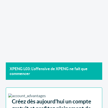
XPENG L03: L'offensive de XPENG ne fait que
commencer
Créez dès aujourd'hui un compte