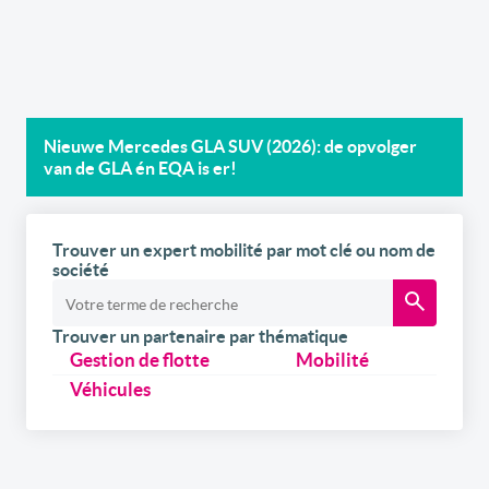
Nieuwe Mercedes GLA SUV (2026): de opvolger
van de GLA én EQA is er!
Trouver un expert mobilité par mot clé ou nom de
société
Trouver un partenaire par thématique
Gestion de flotte
Mobilité
Véhicules