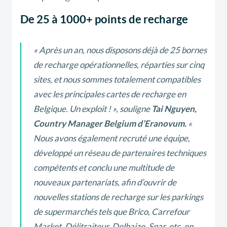
De 25 à 1000+ points de recharge
«
Après un an, nous disposons déjà de 25 bornes
de recharge opérationnelles, réparties sur cinq
sites, et nous sommes totalement compatibles
avec les principales cartes de recharge en
Belgique. Un exploit !
», souligne
Tai Nguyen,
Country Manager Belgium d’Eranovum.
«
Nous avons également recruté une équipe,
développé un réseau de partenaires techniques
compétents et conclu une multitude de
nouveaux partenariats, afin d’ouvrir de
nouvelles stations de recharge sur les parkings
de supermarchés tels que Brico, Carrefour
Market, Délitraiteur, Delhaize, Spar, etc. en