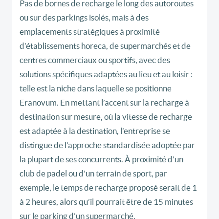
Pas de bornes de recharge le long des autoroutes
ou sur des parkings isolés, mais à des
emplacements stratégiques à proximité
d’établissements horeca, de supermarchés et de
centres commerciaux ou sportifs, avec des
solutions spécifiques adaptées au lieu et au loisir :
telle est la niche dans laquelle se positionne
Eranovum. En mettant l’accent sur la recharge à
destination sur mesure, où la vitesse de recharge
est adaptée à la destination, l’entreprise se
distingue de l’approche standardisée adoptée par
la plupart de ses concurrents. À proximité d’un
club de padel ou d’un terrain de sport, par
exemple, le temps de recharge proposé serait de 1
à 2 heures, alors qu’il pourrait être de 15 minutes
sur le parking d’un supermarché.