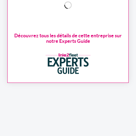
Découvrez tous les détails de cette entreprise sur
notre Experts Guide