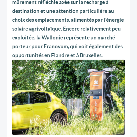
mûrement réfléchie axée sur la recharge à
destination et une attention particulière au
choix des emplacements, alimentés par l’énergie
solaire agrivoltaïque. Encore relativement peu
exploitée, la Wallonie représente un marché
porteur pour Eranovum, qui voit également des
opportunités en Flandre et à Bruxelles.