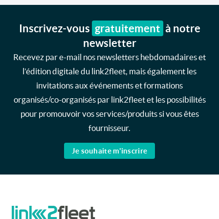
Inscrivez-vous
gratuitement
à notre
newsletter
Recevez par e-mail nos newsletters hebdomadaires et
l’édition digitale du link2fleet, mais également les
invitations aux événements et formations
organisés/co-organisés par link2fleet et les possibilités
pour promouvoir vos services/produits si vous êtes
fournisseur.
Je souhaite m'inscrire