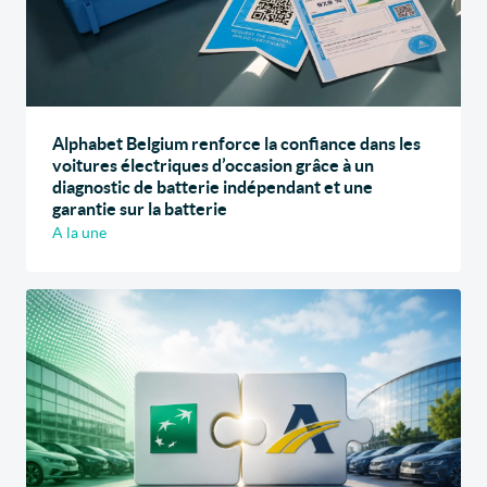
Alphabet Belgium renforce la confiance dans les
voitures électriques d’occasion grâce à un
diagnostic de batterie indépendant et une
garantie sur la batterie
A la une