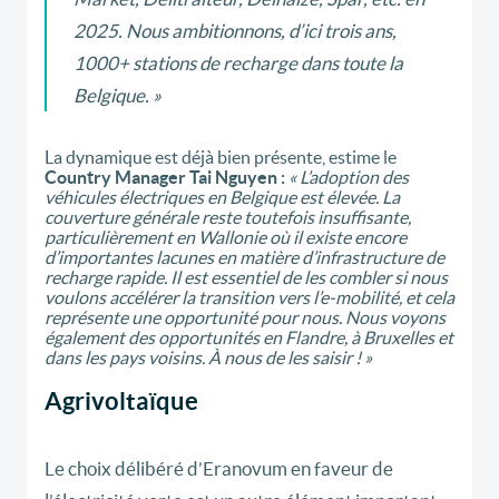
2025.
Nous ambitionnons, d’ici trois ans,
1000+ stations de recharge dans toute la
Belgique
. »
La dynamique est déjà bien présente, estime le
Country Manager
Tai
Nguyen :
« L’adoption des
véhicules électriques en Belgique est élevée. La
couverture générale reste toutefois insuffisante,
particulièrement en Wallonie où il existe encore
d’importantes lacunes en matière d’infrastructure de
recharge rapide. Il est essentiel de les combler si nous
voulons accélérer la transition vers l’e-mobilité, et cela
représente une opportunité pour nous. Nous voyons
également des opportunités en Flandre, à Bruxelles et
dans les pays voisins. À nous de les saisir ! »
Agrivoltaïque
Le choix délibéré d’Eranovum en faveur de