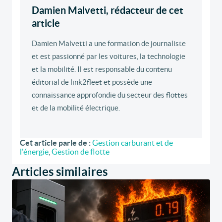
Damien Malvetti, rédacteur de cet
article
Damien Malvetti a une formation de journaliste
et est passionné par les voitures, la technologie
et la mobilité. Il est responsable du contenu
éditorial de link2fleet et possède une
connaissance approfondie du secteur des flottes
et de la mobilité électrique.
Cet article parle de :
Gestion carburant et de
l'énergie
,
Gestion de flotte
Articles similaires