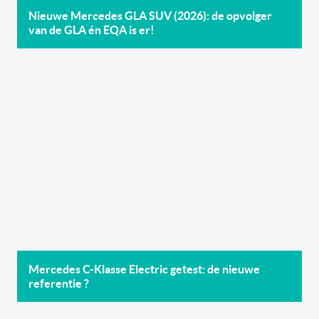
Nieuwe Mercedes GLA SUV (2026): de opvolger
van de GLA én EQA is er!
Mercedes C-Klasse Electric getest: de nieuwe
referentie ?