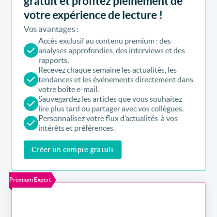
gratuit et profitez pleinement de
votre expérience de lecture !
Vos avantages :
Accès exclusif au contenu premium : des
analyses approfondies, des interviews et des
rapports.
Recevez chaque semaine les actualités, les
tendances et les événements directement dans
votre boîte e-mail.
Sauvegardez les articles que vous souhaitez
lire plus tard ou partager avec vos collègues.
Personnalisez votre flux d’actualités à vos
intérêts et préférences.
Créer un compte gratuit
Premium Expert