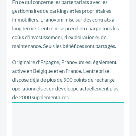
En ce qui concerne les partenariats avec les
gestionnaires de parkings et les propriétaires
immobiliers, Eranovum mise sur des contrats à
long terme. L’entreprise prend en charge tous les
coûts d’investissement, d’exploitation et de
maintenance. Seuls les bénéfices sont partagés.
Originaire d’Espagne, Eranovum est également
active en Belgique et en France. L’entreprise
dispose déjà de plus de 900 points de recharge
opérationnels et en développe actuellement plus
de 2000 supplémentaires.