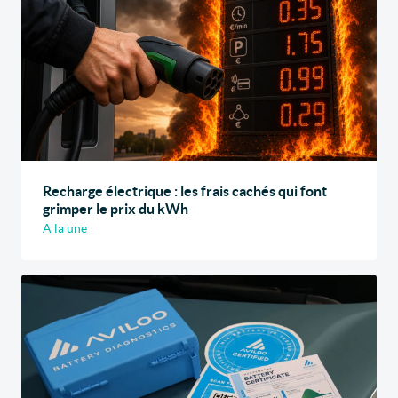
Recharge électrique : les frais cachés qui font
grimper le prix du kWh
A la une