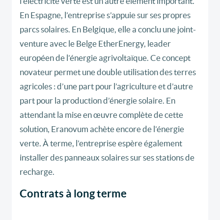
l’électricité verte est un autre élément important.
En Espagne, l’entreprise s’appuie sur ses propres
parcs solaires. En Belgique, elle a conclu une joint-
venture avec le Belge EtherEnergy, leader
européen de l’énergie agrivoltaïque. Ce concept
novateur permet une double utilisation des terres
agricoles : d’une part pour l’agriculture et d’autre
part pour la production d’énergie solaire. En
attendant la mise en œuvre complète de cette
solution, Eranovum achète encore de l’énergie
verte. À terme, l’entreprise espère également
installer des panneaux solaires sur ses stations de
recharge.
Contrats à long terme