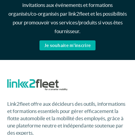
invitations aux événements et formations
organisés/co-organisés par link2fleet et les possibilités
pour promouvoir vos services/produits si vous êtes
fournisseur.
Je souhaite m'inscrire
Link2fleet offre aux décideurs des outils, informations
et formations essentiels pour gérer efficacement la
flotte automobile et la mobilité des employés, grâce à
une plateforme neutre et indépendante soutenue par
des experts.