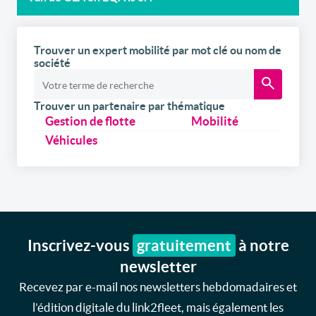
Trouver un expert mobilité par mot clé ou nom de
société
Trouver un partenaire par thématique
Gestion de flotte
Mobilité
Véhicules
Inscrivez-vous
gratuitement
à notre
newsletter
Recevez par e-mail nos newsletters hebdomadaires et
l’édition digitale du link2fleet, mais également les