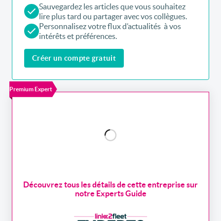
Sauvegardez les articles que vous souhaitez
lire plus tard ou partager avec vos collègues.
Personnalisez votre flux d’actualités à vos
intérêts et préférences.
Créer un compte gratuit
Premium Expert
Découvrez tous les détails de cette entreprise sur
notre Experts Guide