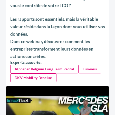
vous le contrôle de votre TCO ?
Les rapports sont essentiels, mais la véritable
valeur réside dans la façon dont vous utilisez vos
données.
Dans ce webinar, découvrez comment les
entreprises transforment leurs données en
actions concrètes.
Experts associés :
Alphabet Belgium Long Term Rental
Luminus
DKV Mobility Benelux