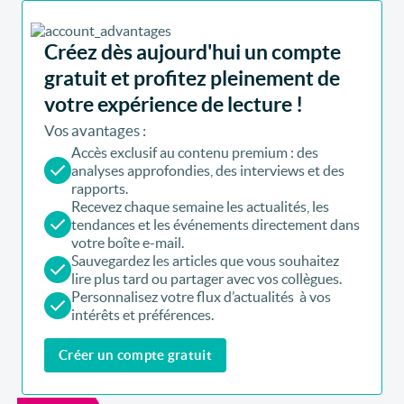
Créez dès aujourd'hui un compte
gratuit et profitez pleinement de
votre expérience de lecture !
Vos avantages :
Accès exclusif au contenu premium : des
analyses approfondies, des interviews et des
rapports.
Recevez chaque semaine les actualités, les
tendances et les événements directement dans
votre boîte e-mail.
Sauvegardez les articles que vous souhaitez
lire plus tard ou partager avec vos collègues.
Personnalisez votre flux d’actualités à vos
intérêts et préférences.
Créer un compte gratuit