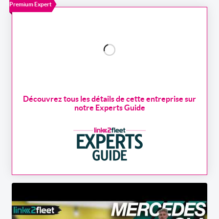
Premium Expert
Découvrez tous les détails de cette entreprise sur
notre Experts Guide