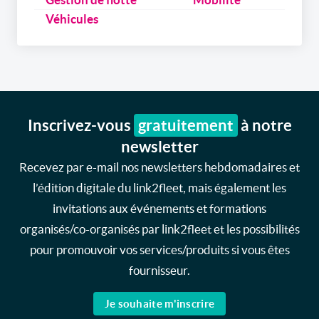
Véhicules
Inscrivez-vous
gratuitement
à notre
newsletter
Recevez par e-mail nos newsletters hebdomadaires et
l’édition digitale du link2fleet, mais également les
invitations aux événements et formations
organisés/co-organisés par link2fleet et les possibilités
pour promouvoir vos services/produits si vous êtes
fournisseur.
Je souhaite m'inscrire