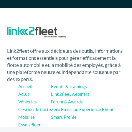
Link2fleet offre aux décideurs des outils, informations
et formations essentiels pour gérer efficacement la
flotte automobile et la mobilité des employés, grâce à
une plateforme neutre et indépendante soutenue par
des experts.
Accueil
Events & trainings
Actus
Link2fleet webinars
Véhicules
Forum & Awards
Gestion de flotte
Zero Emission Experience EVent
Mobilité
Smart Profile
Essais fleet