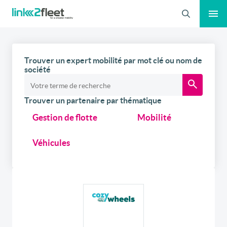
Recherche
Trouver un expert mobilité par mot clé ou nom de
société
Trouver un partenaire par thématique
Gestion de flotte
Mobilité
Véhicules