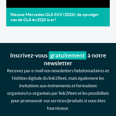
Nieuwe Mercedes GLA SUV (2026): de opvolger
van de GLA én EQA is er!
Inscrivez-vous
gratuitement
à notre
newsletter
Recevez par e-mail nos newsletters hebdomadaires et
l’édition digitale du link2fleet, mais également les
invitations aux événements et formations
organisés/co-organisés par link2fleet et les possibilités
pour promouvoir vos services/produits si vous êtes
fournisseur.