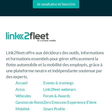
Je souhaite m'inscrire
Link2fleet offre aux décideurs des outils, informations
et formations essentiels pour gérer efficacement la
flotte automobile et la mobilité des employés, grâce à
une plateforme neutre et indépendante soutenue par
des experts.
Accueil
Events & trainings
Actus
Link2fleet webinars
Véhicules
Forum & Awards
Gestion de flotte
Zero Emission Experience EVent
Mobilité
Smart Profile