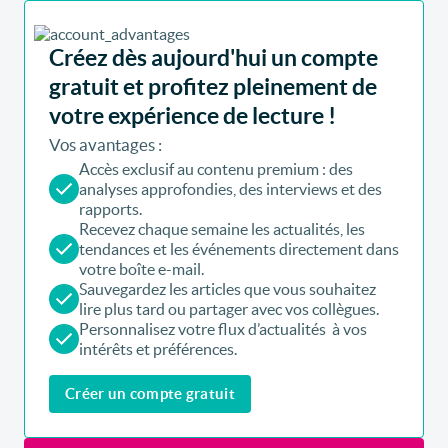
Créez dès aujourd'hui un compte
gratuit et profitez pleinement de
votre expérience de lecture !
Vos avantages :
Accès exclusif au contenu premium : des
analyses approfondies, des interviews et des
rapports.
Recevez chaque semaine les actualités, les
tendances et les événements directement dans
votre boîte e-mail.
Sauvegardez les articles que vous souhaitez
lire plus tard ou partager avec vos collègues.
Personnalisez votre flux d’actualités à vos
intérêts et préférences.
Créer un compte gratuit