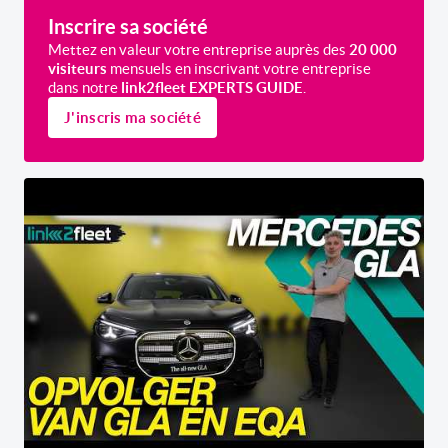
Inscrire sa société
Mettez en valeur votre entreprise auprès des
20 000
visiteurs
mensuels en inscrivant votre entreprise
dans notre
link2fleet EXPERTS GUIDE
.
J'inscris ma société