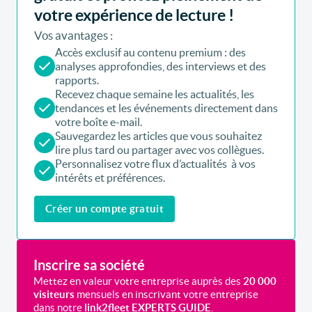
votre expérience de lecture !
Vos avantages :
Accès exclusif au contenu premium : des
analyses approfondies, des interviews et des
rapports.
Recevez chaque semaine les actualités, les
tendances et les événements directement dans
votre boîte e-mail.
Sauvegardez les articles que vous souhaitez
lire plus tard ou partager avec vos collègues.
Personnalisez votre flux d’actualités à vos
intérêts et préférences.
Créer un compte gratuit
Inscrire sa société
Mettez en valeur votre entreprise auprès des
20 000
visiteurs
mensuels en inscrivant votre entreprise
dans notre
link2fleet EXPERTS GUIDE
.