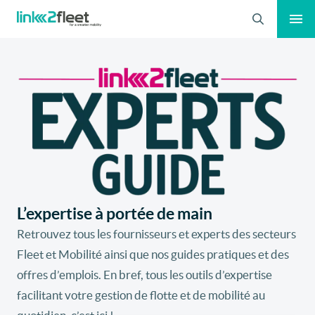
Recherche
L’expertise à portée de main
Retrouvez tous les fournisseurs et experts des secteurs
Fleet et Mobilité ainsi que nos guides pratiques et des
offres d’emplois. En bref, tous les outils d’expertise
facilitant votre gestion de flotte et de mobilité au