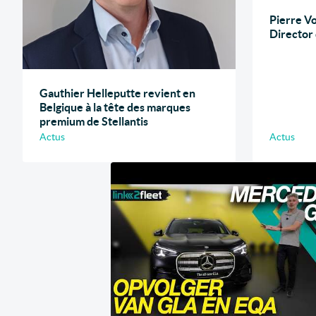
Pierre V
Director 
Gauthier Helleputte revient en
Belgique à la tête des marques
premium de Stellantis
Actus
Actus