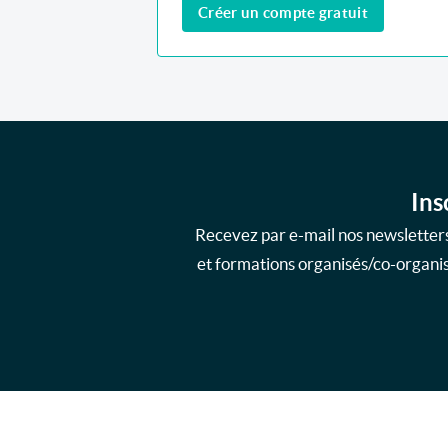
Créer un compte gratuit
Ins
Recevez par e-mail nos newsletters
et formations organisés/co-organisé