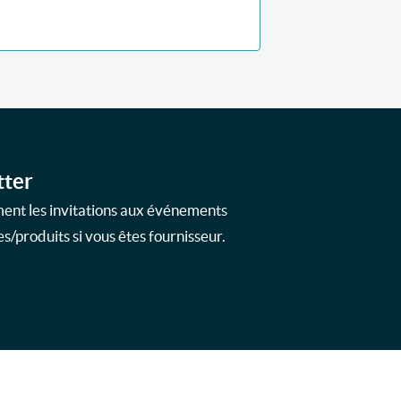
tter
ment les invitations aux événements
s/produits si vous êtes fournisseur.