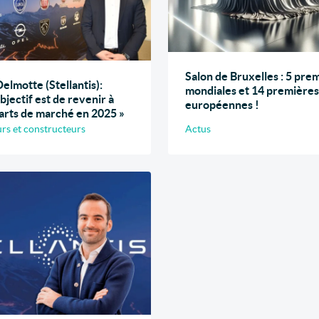
Salon de Bruxelles : 5 pre
elmotte (Stellantis):
mondiales et 14 premières
bjectif est de revenir à
européennes !
arts de marché en 2025 »
rs et constructeurs
Actus