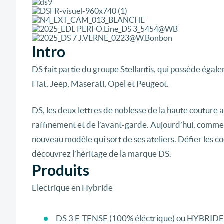
Intro
DS fait partie du groupe Stellantis, qui possède éga
Fiat, Jeep, Maserati, Opel et Peugeot.
DS, les deux lettres de noblesse de la haute couture 
raffinement et de l’avant-garde. Aujourd’hui, comme 
nouveau modèle qui sort de ses ateliers. Défier les co
découvrez l’héritage de la marque DS.
Produits
Electrique en Hybride
DS 3 E-TENSE (100% éléctrique) ou HYBRIDE