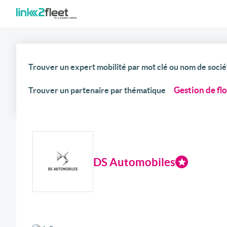
Trouver un expert mobilité par mot clé ou nom de socié
Gestion de fl
Trouver un partenaire par thématique
DS Automobiles