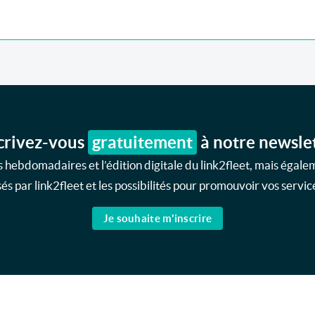
crivez-vous
gratuitement
à notre newsle
 hebdomadaires et l’édition digitale du link2fleet, mais égale
s par link2fleet et les possibilités pour promouvoir vos service
Je souhaite m'inscrire