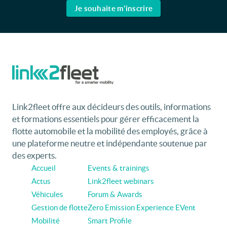
Je souhaite m'inscrire
Link2fleet offre aux décideurs des outils, informations
et formations essentiels pour gérer efficacement la
flotte automobile et la mobilité des employés, grâce à
une plateforme neutre et indépendante soutenue par
des experts.
Accueil
Events & trainings
Actus
Link2fleet webinars
Véhicules
Forum & Awards
Gestion de flotte
Zero Emission Experience EVent
Mobilité
Smart Profile