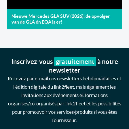
Nieuwe Mercedes GLA SUV (2026): de opvolger
van de GLA én EQA is er!
Inscrivez-vous
gratuitement
à notre
newsletter
Recevez par e-mail nos newsletters hebdomadaires et
l’édition digitale du link2fleet, mais également les
invitations aux événements et formations
organisés/co-organisés par link2fleet et les possibilités
pour promouvoir vos services/produits si vous êtes
fournisseur.