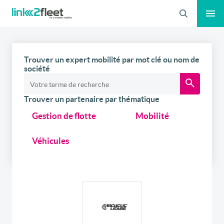
Recherche
Trouver un expert mobilité par mot clé ou nom de
société
Trouver un partenaire par thématique
Gestion de flotte
Mobilité
Véhicules