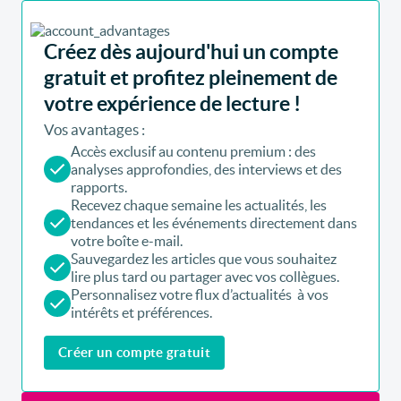
Créez dès aujourd'hui un compte
gratuit et profitez pleinement de
votre expérience de lecture !
Vos avantages :
Accès exclusif au contenu premium : des
analyses approfondies, des interviews et des
rapports.
Recevez chaque semaine les actualités, les
tendances et les événements directement dans
votre boîte e-mail.
Sauvegardez les articles que vous souhaitez
lire plus tard ou partager avec vos collègues.
Personnalisez votre flux d’actualités à vos
intérêts et préférences.
Créer un compte gratuit