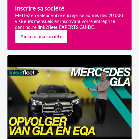
Inscrire sa société
Mettez en valeur votre entreprise auprès des
20 000
visiteurs
mensuels en inscrivant votre entreprise
dans notre
link2fleet EXPERTS GUIDE
.
J'inscris ma société