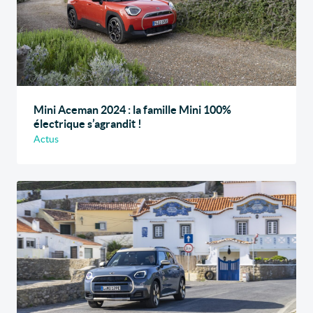
Mini Aceman 2024 : la famille Mini 100%
électrique s’agrandit !
Actus