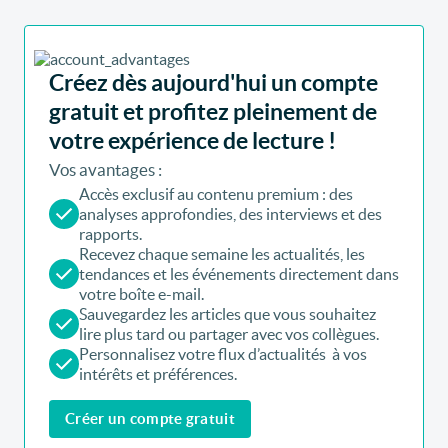
Créez dès aujourd'hui un compte
gratuit et profitez pleinement de
votre expérience de lecture !
Vos avantages :
Accès exclusif au contenu premium : des
analyses approfondies, des interviews et des
rapports.
Recevez chaque semaine les actualités, les
tendances et les événements directement dans
votre boîte e-mail.
Sauvegardez les articles que vous souhaitez
lire plus tard ou partager avec vos collègues.
Personnalisez votre flux d’actualités à vos
intérêts et préférences.
Créer un compte gratuit