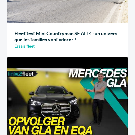
Fleet test Mini Countryman SE ALL4 : un univers
que les familles vont adorer !
Essais fleet