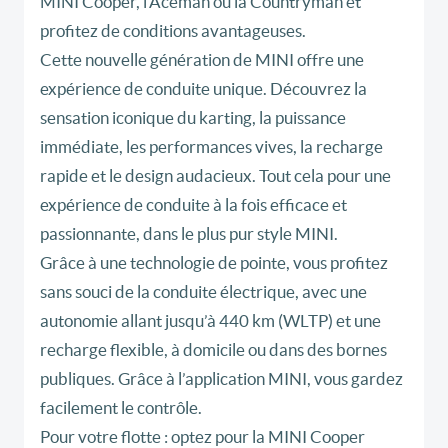
MINI Cooper, l’Aceman ou la Countryman et
profitez de conditions avantageuses.
Cette nouvelle génération de MINI offre une
expérience de conduite unique. Découvrez la
sensation iconique du karting, la puissance
immédiate, les performances vives, la recharge
rapide et le design audacieux. Tout cela pour une
expérience de conduite à la fois efficace et
passionnante, dans le plus pur style MINI.
Grâce à une technologie de pointe, vous profitez
sans souci de la conduite électrique, avec une
autonomie allant jusqu’à 440 km (WLTP) et une
recharge flexible, à domicile ou dans des bornes
publiques. Grâce à l’application MINI, vous gardez
facilement le contrôle.
Pour votre flotte : optez pour la MINI Cooper