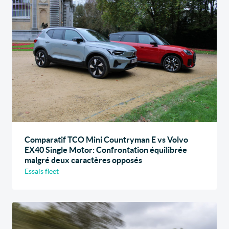
Comparatif TCO Mini Countryman E vs Volvo
EX40 Single Motor: Confrontation équilibrée
malgré deux caractères opposés
Essais fleet