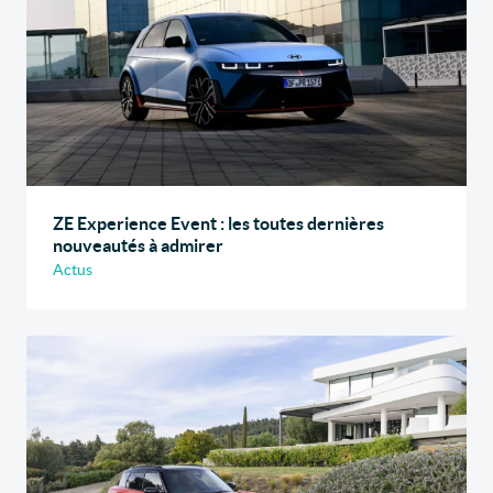
ZE Experience Event : les toutes dernières
nouveautés à admirer
Actus