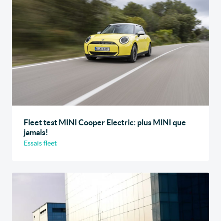
Fleet test MINI Cooper Electric: plus MINI que
jamais!
Essais fleet