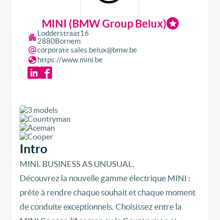
MINI (BMW Group Belux)
Lodderstraat
16
2880
Bornem
corporate.sales.belux@bmw.be
https://www.mini.be
Intro
MINI. BUSINESS AS UNUSUAL.
Découvrez la nouvelle gamme électrique MINI :
prête à rendre chaque souhait et chaque moment
de conduite exceptionnels. Choisissez entre la