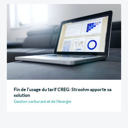
Fin de l’usage du tarif CREG: Stroohm apporte sa
solution
Gestion carburant et de l'énergie