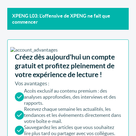
XPENG L03: L'offensive de XPENG ne fait que
commencer
Créez dès aujourd'hui un compte
gratuit et profitez pleinement de
votre expérience de lecture !
Vos avantages :
Accès exclusif au contenu premium : des
analyses approfondies, des interviews et des
rapports.