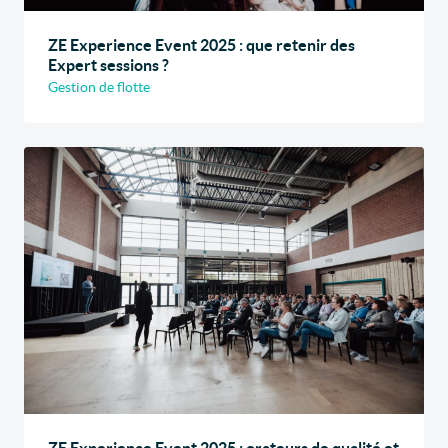
ZE Experience Event 2025 : que retenir des
Expert sessions ?
Gestion de flotte