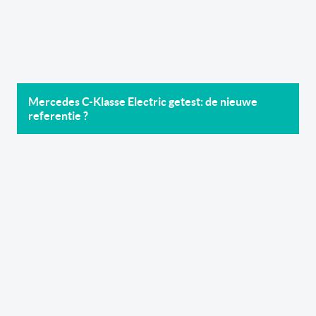
Mercedes C-Klasse Electric getest: de nieuwe
referentie ?