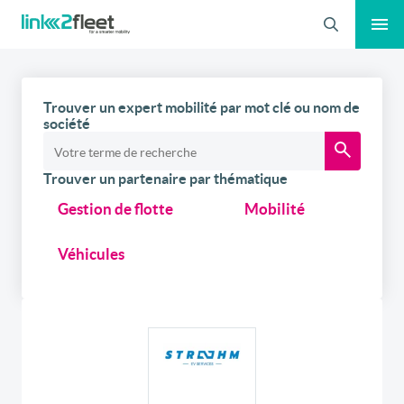
Recherche
Trouver un expert mobilité par mot clé ou nom de
société
Trouver un partenaire par thématique
Gestion de flotte
Mobilité
Véhicules