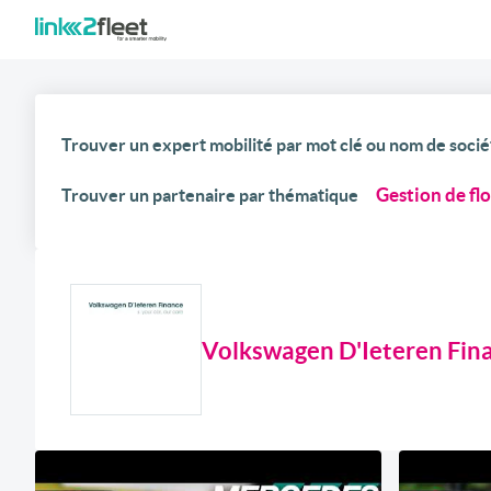
Trouver un expert mobilité par mot clé ou nom de socié
Gestion de fl
Trouver un partenaire par thématique
Volkswagen D'Ieteren Fin