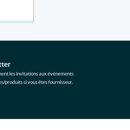
tter
ment les invitations aux événements
s/produits si vous êtes fournisseur.