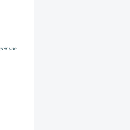
tenir une