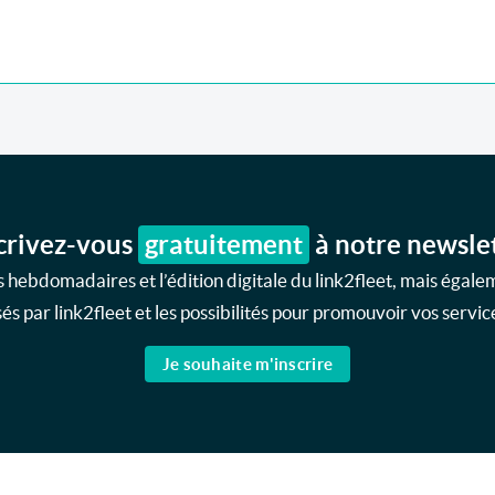
crivez-vous
gratuitement
à notre newsle
 hebdomadaires et l’édition digitale du link2fleet, mais égale
s par link2fleet et les possibilités pour promouvoir vos service
Je souhaite m'inscrire