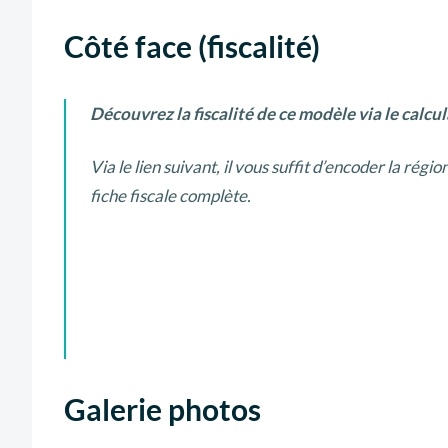
Côté face (fiscalité)
Découvrez la fiscalité de ce modèle via le calc
Via le lien suivant, il vous suffit d’encoder la rég
fiche fiscale complète.
Galerie photos