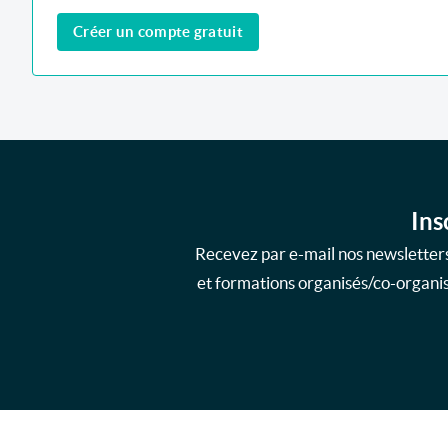
Créer un compte gratuit
Ins
Recevez par e-mail nos newsletters
et formations organisés/co-organisé