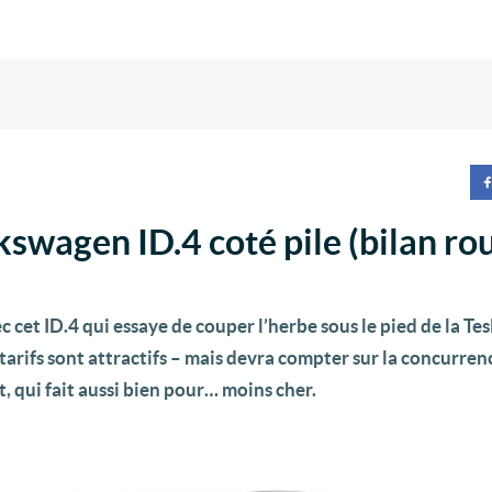
swagen ID.4 coté pile (bilan rou
 cet ID.4 qui essaye de couper l’herbe sous le pied de la Te
tarifs sont attractifs – mais devra compter sur la concurren
 qui fait aussi bien pour… moins cher.