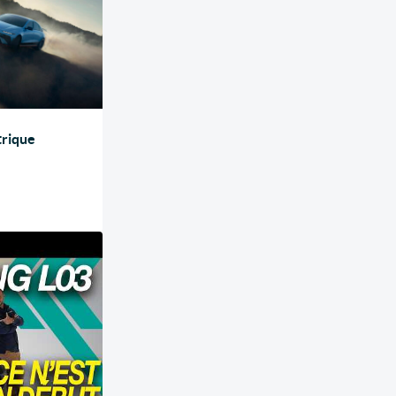
trique