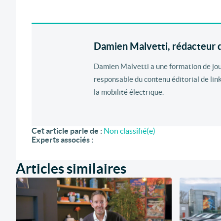
Damien Malvetti, rédacteur d
Damien Malvetti a une formation de journ
responsable du contenu éditorial de lin
la mobilité électrique.
Cet article parle de :
Non classifié(e)
Experts associés :
Articles similaires