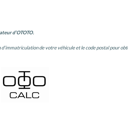
ulateur d’OTOTO.
ion d’immatriculation de votre véhicule et le code postal pour ob