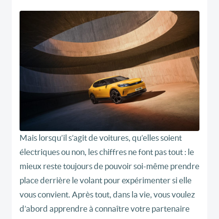
Mais lorsqu’il s’agit de voitures, qu’elles soient
électriques ou non, les chiffres ne font pas tout : le
mieux reste toujours de pouvoir soi-même prendre
place derrière le volant pour expérimenter si elle
vous convient. Après tout, dans la vie, vous voulez
d’abord apprendre à connaître votre partenaire