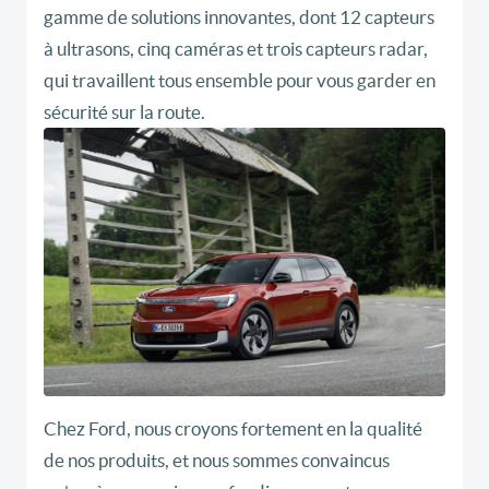
gamme de solutions innovantes, dont 12 capteurs
à ultrasons, cinq caméras et trois capteurs radar,
qui travaillent tous ensemble pour vous garder en
sécurité sur la route.
Chez Ford, nous croyons fortement en la qualité
de nos produits, et nous sommes convaincus