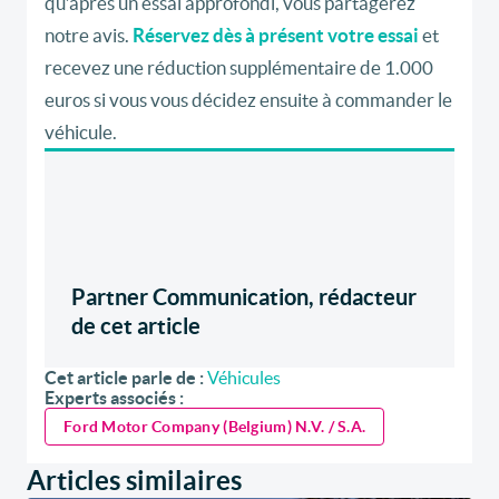
qu’après un essai approfondi, vous partagerez
notre avis.
Réservez dès à présent votre essai
et
recevez une réduction supplémentaire de 1.000
euros si vous vous décidez ensuite à commander le
véhicule.
Partner Communication, rédacteur
de cet article
Cet article parle de :
Véhicules
Experts associés :
Ford Motor Company (Belgium) N.V. / S.A.
Articles similaires