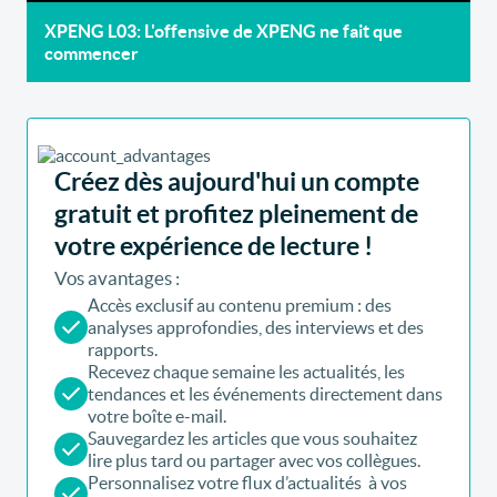
XPENG L03: L'offensive de XPENG ne fait que
commencer
Créez dès aujourd'hui un compte
gratuit et profitez pleinement de
votre expérience de lecture !
Vos avantages :
Accès exclusif au contenu premium : des
analyses approfondies, des interviews et des
rapports.
Recevez chaque semaine les actualités, les
tendances et les événements directement dans
votre boîte e-mail.
Sauvegardez les articles que vous souhaitez
lire plus tard ou partager avec vos collègues.
Personnalisez votre flux d’actualités à vos