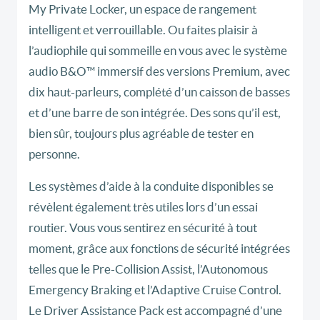
My Private Locker, un espace de rangement
intelligent et verrouillable. Ou faites plaisir à
l’audiophile qui sommeille en vous avec le système
audio B&O™ immersif des versions Premium, avec
dix haut-parleurs, complété d’un caisson de basses
et d’une barre de son intégrée. Des sons qu’il est,
bien sûr, toujours plus agréable de tester en
personne.
Les systèmes d’aide à la conduite disponibles se
révèlent également très utiles lors d’un essai
routier. Vous vous sentirez en sécurité à tout
moment, grâce aux fonctions de sécurité intégrées
telles que le Pre-Collision Assist, l’Autonomous
Emergency Braking et l’Adaptive Cruise Control.
Le Driver Assistance Pack est accompagné d’une