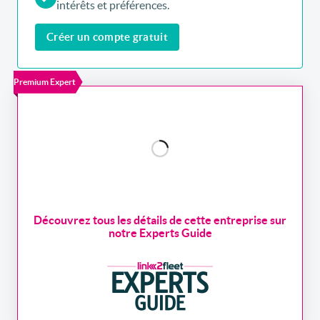
intérêts et préférences.
Créer un compte gratuit
Premium Expert
Découvrez tous les détails de cette entreprise sur
notre Experts Guide