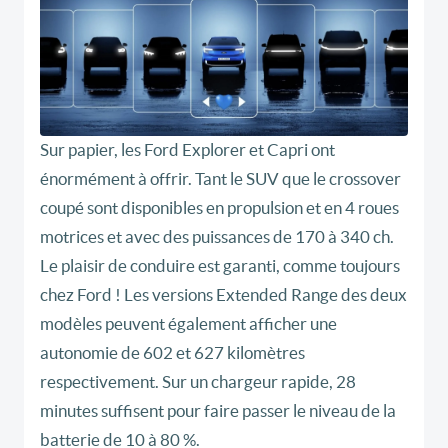
Sur papier, les Ford Explorer et Capri ont
énormément à offrir. Tant le SUV que le crossover
coupé sont disponibles en propulsion et en 4 roues
motrices et avec des puissances de 170 à 340 ch.
Le plaisir de conduire est garanti, comme toujours
chez Ford ! Les versions Extended Range des deux
modèles peuvent également afficher une
autonomie de 602 et 627 kilomètres
respectivement. Sur un chargeur rapide, 28
minutes suffisent pour faire passer le niveau de la
batterie de 10 à 80 %.