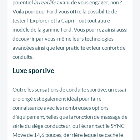
potentiel
in real life
avant de vous engager, non ?
Voilà pourquoi Ford vous offre la possibilité de
tester l’Explorer et la Capri – out tout autre
modèle de la gamme Ford. Vous pourrez ainsi aussi
découvrir par vous-même leurs technologies
avancées ainsi que leur praticité et leur confort de
conduite.
Luxe sportive
Outre les sensations de conduite sportive, un essai
prolongé est également idéal pour faire
connaissance avec les nombreuses options
d’équipement, telles que la fonction de massage de
série du siège conducteur, ou l’écran tactile SYNC
Move de 14,6 pouces, derrière lequel se cache le