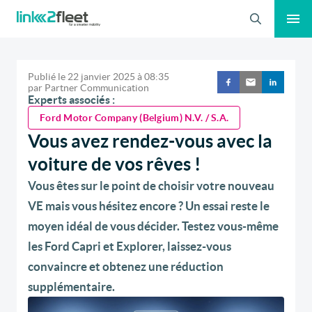
Recherche
Publié le
22 janvier 2025
à
08:35
par
Partner Communication
Experts associés :
Ford Motor Company (Belgium) N.V. / S.A.
Vous avez rendez-vous avec la
voiture de vos rêves !
Vous êtes sur le point de choisir votre nouveau
VE mais vous hésitez encore ? Un essai reste le
moyen idéal de vous décider. Testez vous-même
les Ford Capri et Explorer, laissez-vous
convaincre et obtenez une réduction
supplémentaire.