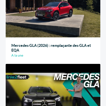
Mercedes GLA (2026) : remplaçante des GLA et
EQA
A la une