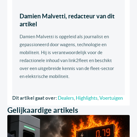
Damien Malvetti, redacteur van dit
artikel
Damien Malvetti is opgeleid als journalist en
gepassioneerd door wagens, technologie en
mobiliteit. Hij is verantwoordelijk voor de
redactionele inhoud van link2fleet en beschikt
over een uitgebreide kennis van de fleet-sector
en elektrische mobiliteit.
Dit artikel gaat over:
Dealers
,
Highlights
,
Voertuigen
Gelijkaardige artikels