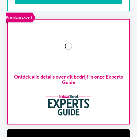
Premium Expert
Ontdek alle details over dit bedrijf in onze Experts
Guide