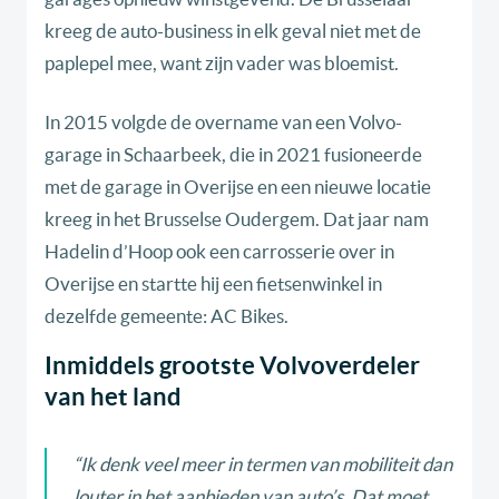
kreeg de auto-business in elk geval niet met de
paplepel mee, want zijn vader was bloemist.
In 2015 volgde de overname van een Volvo-
garage in Schaarbeek, die in 2021 fusioneerde
met de garage in Overijse en een nieuwe locatie
kreeg in het Brusselse Oudergem. Dat jaar nam
Hadelin d’Hoop ook een carrosserie over in
Overijse en startte hij een fietsenwinkel in
dezelfde gemeente: AC Bikes.
Inmiddels grootste Volvoverdeler
van het land
“Ik denk veel meer in termen van mobiliteit dan
louter in het aanbieden van auto’s. Dat moet