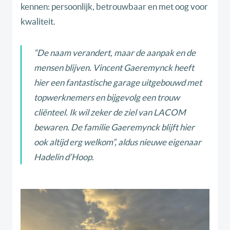
kennen: persoonlijk, betrouwbaar en met oog voor
kwaliteit.
“De naam verandert, maar de aanpak en de
mensen blijven. Vincent Gaeremynck heeft
hier een fantastische garage uitgebouwd met
topwerknemers en bijgevolg een trouw
cliënteel. Ik wil zeker de ziel van LACOM
bewaren. De familie Gaeremynck blijft hier
ook altijd erg welkom”, aldus nieuwe eigenaar
Hadelin d’Hoop.