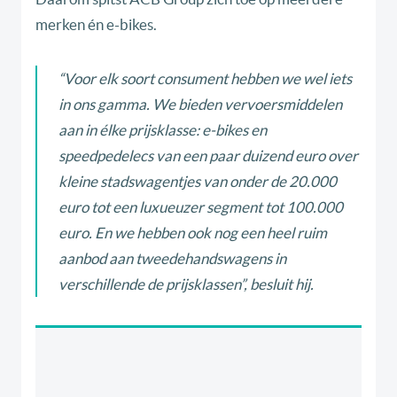
merken én e-bikes.
“Voor elk soort consument hebben we wel iets
in ons gamma. We bieden vervoersmiddelen
aan in élke prijsklasse: e-bikes en
speedpedelecs van een paar duizend euro over
kleine stadswagentjes van onder de 20.000
euro tot een luxueuzer segment tot 100.000
euro. En we hebben ook nog een heel ruim
aanbod aan tweedehandswagens in
verschillende de prijsklassen”, besluit hij.