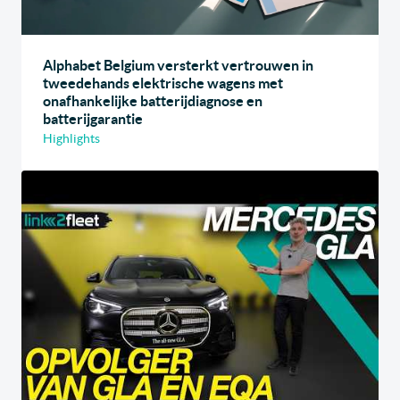
Alphabet Belgium versterkt vertrouwen in
tweedehands elektrische wagens met
onafhankelijke batterijdiagnose en
batterijgarantie
Highlights