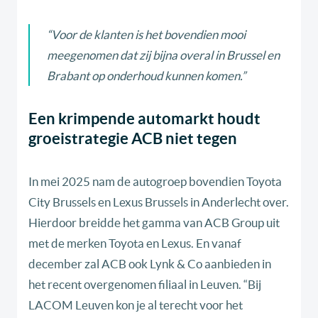
“Voor de klanten is het bovendien mooi
meegenomen dat zij bijna overal in Brussel en
Brabant op onderhoud kunnen komen.”
Een krimpende automarkt houdt
groeistrategie ACB niet tegen
In mei 2025 nam de autogroep bovendien Toyota
City Brussels en Lexus Brussels in Anderlecht over.
Hierdoor breidde het gamma van ACB Group uit
met de merken Toyota en Lexus. En vanaf
december zal ACB ook Lynk & Co aanbieden in
het recent overgenomen filiaal in Leuven. “Bij
LACOM Leuven kon je al terecht voor het