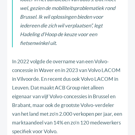
wel, gezien de mobiliteitsproblematiek rond
Brussel. Ik wil oplossingen bieden voor
iedereen die zich wil verplaatsen”, legt
Hadeling d’Hoop de keuze voor een
fietsenwinkel uit.
In 2022 volgde de overname van een Volvo-
concessie in Waver en in 2023 van Volvo LACOM
in Vilvoorde. En recent dus ook Volvo LACOM in
Leuven. Dat maakt ACB Group niet alleen
eigenaar van vijf Volvo-concessies in Brussel en
Brabant, maar ook de grootste Volvo-verdeler
van het land met zo’n 2.000 verkopen per jaar, een
marktaandeel van 14% en zo’n 120 medewerkers
specifiek voor Volvo.