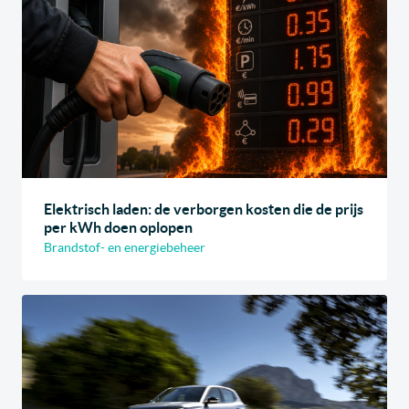
Elektrisch laden: de verborgen kosten die de prijs
per kWh doen oplopen
Brandstof- en energiebeheer