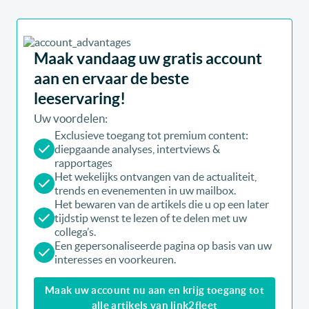
Maak vandaag uw gratis account
aan en ervaar de beste
leeservaring!
Uw voordelen:
Exclusieve toegang tot premium content:
diepgaande analyses, intertviews &
rapportages
Het wekelijks ontvangen van de actualiteit,
trends en evenementen in uw mailbox.
Het bewaren van de artikels die u op een later
tijdstip wenst te lezen of te delen met uw
collega’s.
Een gepersonaliseerde pagina op basis van uw
interesses en voorkeuren.
Maak uw account nu aan en krijg toegang tot
alle artikels van link2fleet