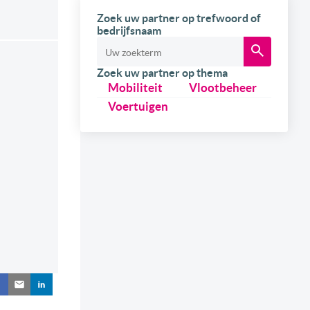
Zoek uw partner op trefwoord of
bedrijfsnaam
Zoek uw partner op thema
Mobiliteit
Vlootbeheer
Voertuigen