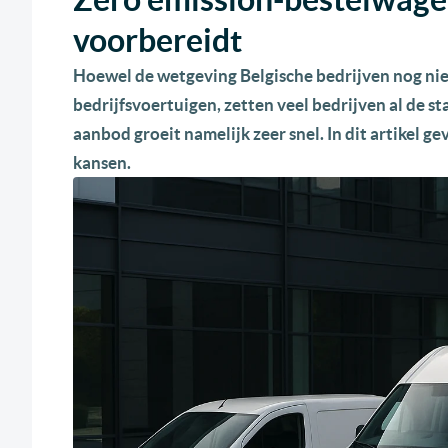
voorbereidt
Hoewel de wetgeving Belgische bedrijven nog niet 
bedrijfsvoertuigen, zetten veel bedrijven al de st
aanbod groeit namelijk zeer snel. In dit artikel g
kansen.