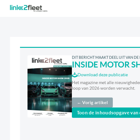
DIT BERICHT MAAKT DEEL UIT VAN DE
INSIDE MOTOR S
Download deze publicatie
Het magazine met alle nieuwigheden 
loop van 2026 worden verwacht.
← Vorig artikel
Toon de inhoudsopgave van 