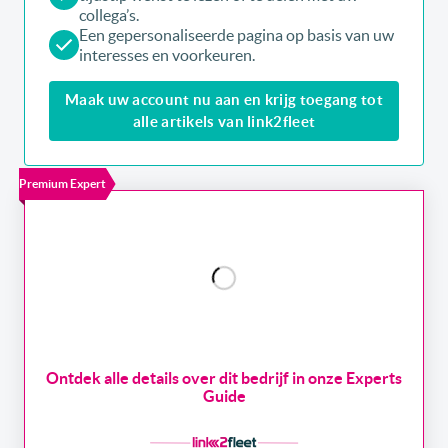
collega’s.
Een gepersonaliseerde pagina op basis van uw
interesses en voorkeuren.
Maak uw account nu aan en krijg toegang tot
alle artikels van link2fleet
Premium Expert
Ontdek alle details over dit bedrijf in onze Experts
Guide