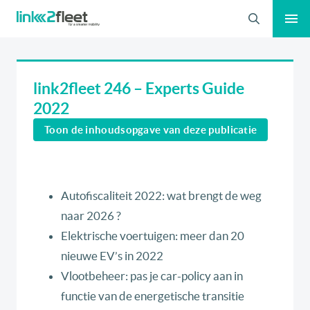
Zoeken
link2fleet 246 – Experts Guide
2022
Toon de inhoudsopgave van deze publicatie
Autofiscaliteit 2022: wat brengt de weg
naar 2026 ?
Elektrische voertuigen: meer dan 20
nieuwe EV’s in 2022
Vlootbeheer: pas je car-policy aan in
functie van de energetische transitie