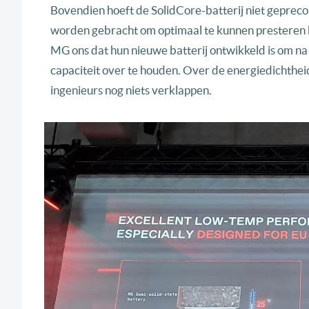
Bovendien hoeft de SolidCore-batterij niet geprec
worden gebracht om optimaal te kunnen presteren bi
MG ons dat hun nieuwe batterij ontwikkeld is om na
capaciteit over te houden. Over de energiedichtheid
ingenieurs nog niets verklappen.