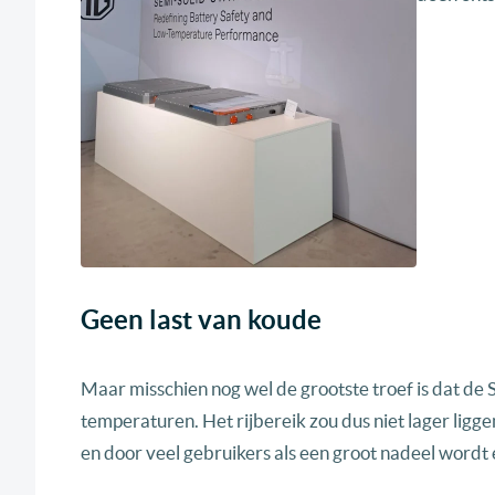
Geen last van koude
Maar misschien nog wel de grootste troef is dat de 
temperaturen. Het rijbereik zou dus niet lager liggen
en door veel gebruikers als een groot nadeel wordt